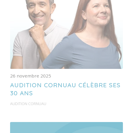
26 novembre 2025
AUDITION CORNUAU CÉLÈBRE SES
30 ANS
AUDITION CORNUAU