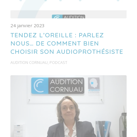
24 janvier 2023
TENDEZ L’OREILLE : PARLEZ
NOUS… DE COMMENT BIEN
CHOISIR SON AUDIOPROTHÉSISTE
AUDITION CORNUAU
,
PODCAST