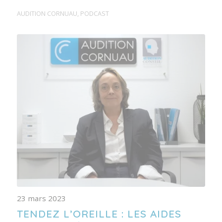
AUDITION CORNUAU
,
PODCAST
23 mars 2023
TENDEZ L’OREILLE : LES AIDES