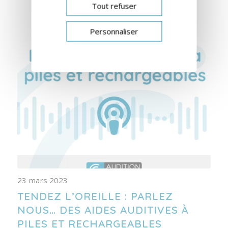
Tout refuser
Personnaliser
23 mars 2023
TENDEZ L’OREILLE : PARLEZ
NOUS… DES AIDES AUDITIVES À
PILES ET RECHARGEABLES