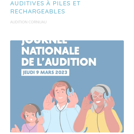
AUDITIVES À PILES ET
RECHARGEABLES
AUDITION CORNUAU