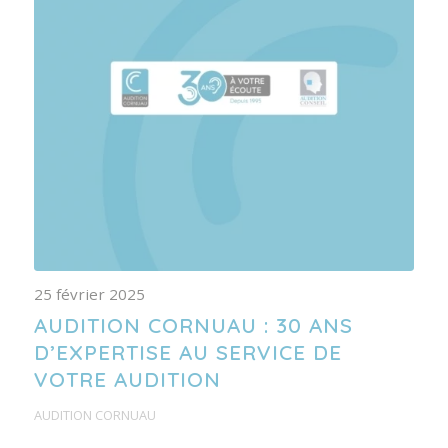
25 février 2025
AUDITION CORNUAU : 30 ANS
D’EXPERTISE AU SERVICE DE
VOTRE AUDITION
AUDITION CORNUAU