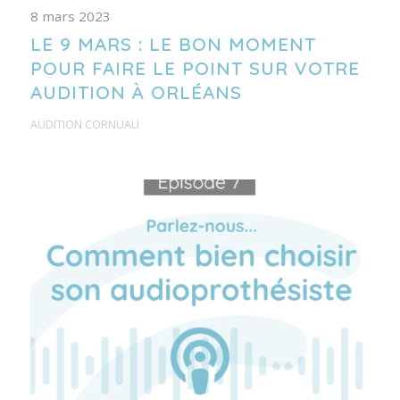
8 mars 2023
LE 9 MARS : LE BON MOMENT
POUR FAIRE LE POINT SUR VOTRE
AUDITION À ORLÉANS
AUDITION CORNUAU