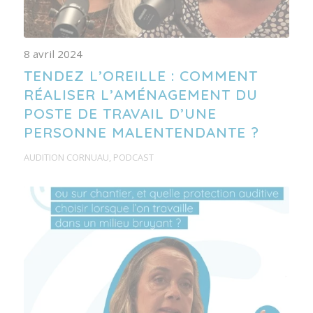
8 avril 2024
TENDEZ L’OREILLE : COMMENT
RÉALISER L’AMÉNAGEMENT DU
POSTE DE TRAVAIL D’UNE
PERSONNE MALENTENDANTE ?
AUDITION CORNUAU
,
PODCAST