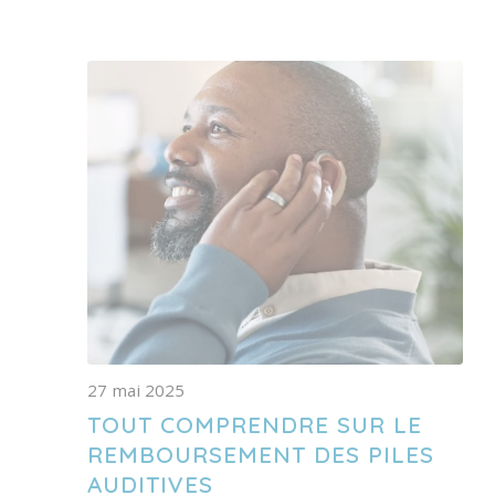
27 mai 2025
TOUT COMPRENDRE SUR LE
REMBOURSEMENT DES PILES
AUDITIVES