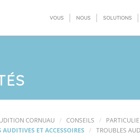
VOUS
NOUS
SOLUTIONS
TÉS
UDITION CORNUAU
CONSEILS
PARTICULIE
 AUDITIVES ET ACCESSOIRES
TROUBLES AUD