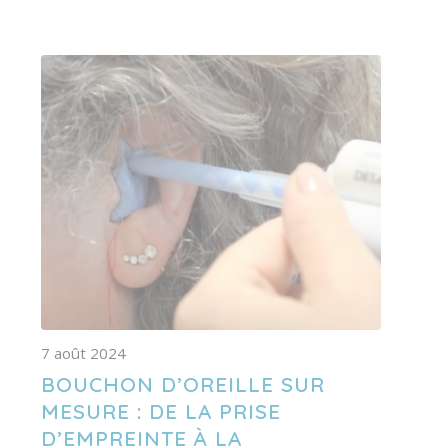
7 août 2024
BOUCHON D’OREILLE SUR
MESURE : DE LA PRISE
D’EMPREINTE À LA