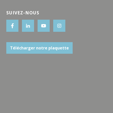
SUIVEZ-NOUS
Télécharger notre plaquette