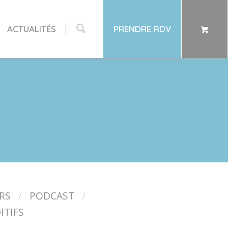
ACTUALITÉS
PRENDRE RDV
RS
PODCAST
ITIFS