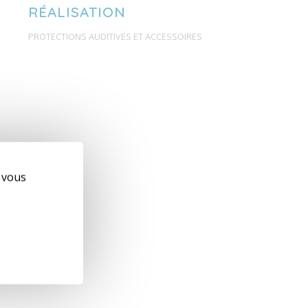
RÉALISATION
PROTECTIONS AUDITIVES ET ACCESSOIRES
e vous