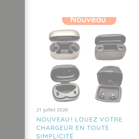
21 juillet 2026
NOUVEAU ! LOUEZ VOTRE
CHARGEUR EN TOUTE
SIMPLICITÉ