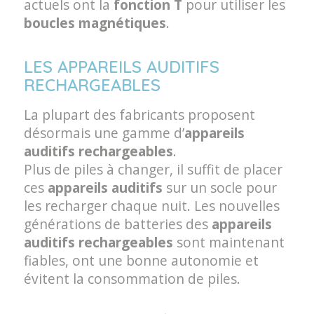
actuels ont la
fonction T
pour utiliser les
boucles magnétiques
.
LES APPAREILS AUDITIFS
RECHARGEABLES
La plupart des fabricants proposent
désormais une gamme d’
appareils
auditifs rechargeables
.
Plus de piles à changer, il suffit de placer
ces
appareils auditifs
sur un socle pour
les recharger chaque nuit. Les nouvelles
générations de batteries des
appareils
auditifs rechargeables
sont maintenant
fiables, ont une bonne autonomie et
évitent la consommation de piles.