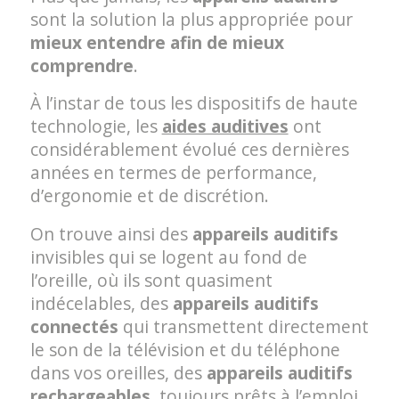
sont la solution la plus appropriée pour
mieux entendre afin de mieux
comprendre
.
À l’instar de tous les dispositifs de haute
technologie, les
aides auditives
ont
considérablement évolué ces dernières
années en termes de performance,
d’ergonomie et de discrétion.
On trouve ainsi des
appareils auditifs
invisibles qui se logent au fond de
l’oreille, où ils sont quasiment
indécelables, des
appareils auditifs
connectés
qui transmettent directement
le son de la télévision et du téléphone
dans vos oreilles, des
appareils auditifs
rechargeables
, toujours prêts à l’emploi.