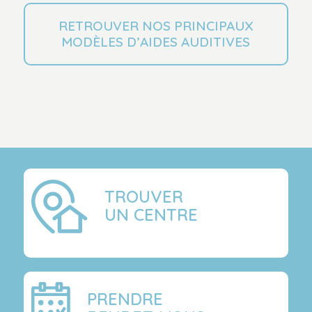
RETROUVER NOS PRINCIPAUX
MODÈLES D’AIDES AUDITIVES
TROUVER
UN CENTRE
PRENDRE