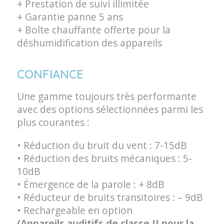
+ Prestation de suivi illimitée
+ Garantie panne 5 ans
+ Boîte chauffante offerte pour la
déshumidification des appareils
CONFIANCE
Une gamme toujours très performante
avec des options sélectionnées parmi les
plus courantes :
• Réduction du bruit du vent : 7-15dB
• Réduction des bruits mécaniques : 5-
10dB
• Émergence de la parole : + 8dB
• Réducteur de bruits transitoires : – 9dB
• Rechargeable en option
(Appareils auditifs de classe II pour la