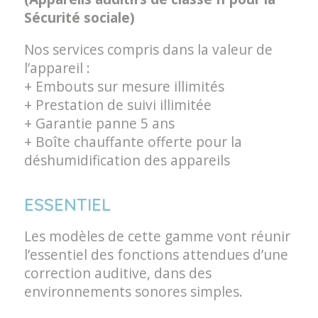
Sécurité sociale)
Nos services compris dans la valeur de
l’appareil :
+ Embouts sur mesure illimités
+ Prestation de suivi illimitée
+ Garantie panne 5 ans
+ Boîte chauffante offerte pour la
déshumidification des appareils
ESSENTIEL
Les modèles de cette gamme vont réunir
l’essentiel des fonctions attendues d’une
correction auditive, dans des
environnements sonores simples.