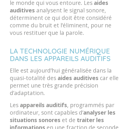
le monde qui vous entoure. Les
aides
auditives
analysent le signal sonore,
déterminent ce qui doit être considéré
comme du bruit et l’éliminent, pour ne
vous restituer que la parole.
LA TECHNOLOGIE NUMÉRIQUE
DANS LES APPAREILS AUDITIFS
Elle est aujourd’hui généralisée dans la
quasi-totalité des
aides auditives
car elle
permet une très grande précision
d’adaptation.
Les
appareils auditifs
, programmés par
ordinateur, sont capables d’
analyser les
situations sonores
et de
traiter les
informations
en une fraction de seconde