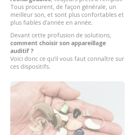
Tous procurent, de façon générale, un
meilleur son, et sont plus confortables et
plus fiables d’année en année.
Devant cette profusion de solutions,
comment choisir son appareillage
auditif ?
Voici donc ce qu’il vous faut connaître sur
ces dispositifs.