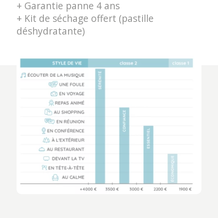
+ Garantie panne 4 ans
+ Kit de séchage offert (pastille
déshydratante)