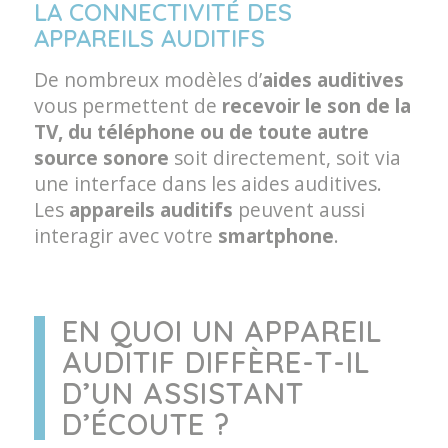
LA CONNECTIVITÉ DES
APPAREILS AUDITIFS
De nombreux modèles d’
aides auditives
vous permettent de
recevoir le son de la
TV, du téléphone ou de toute autre
source sonore
soit directement, soit via
une interface dans les aides auditives.
Les
appareils auditifs
peuvent aussi
interagir avec votre
smartphone
.
EN QUOI UN APPAREIL
AUDITIF DIFFÈRE-T-IL
D’UN ASSISTANT
D’ÉCOUTE ?