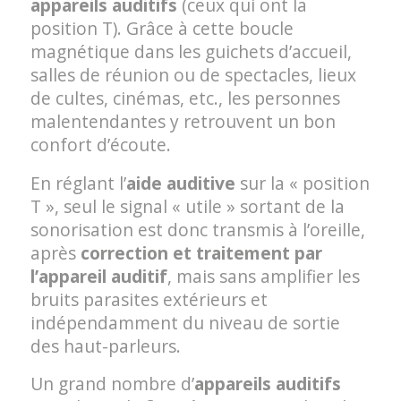
appareils auditifs
(ceux qui ont la
position T). Grâce à cette boucle
magnétique dans les guichets d’accueil,
salles de réunion ou de spectacles, lieux
de cultes, cinémas, etc., les personnes
malentendantes y retrouvent un bon
confort d’écoute.
En réglant l’
aide auditive
sur la « position
T », seul le signal « utile » sortant de la
sonorisation est donc transmis à l’oreille,
après
correction et traitement par
l’appareil auditif
, mais sans amplifier les
bruits parasites extérieurs et
indépendamment du niveau de sortie
des haut-parleurs.
Un grand nombre d’
appareils auditifs