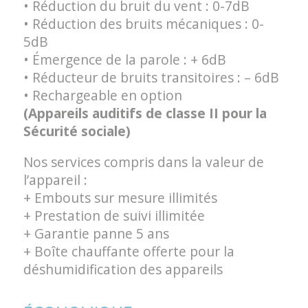
• Réduction du bruit du vent : 0-7dB
• Réduction des bruits mécaniques : 0-
5dB
• Émergence de la parole : + 6dB
• Réducteur de bruits transitoires : – 6dB
• Rechargeable en option
(Appareils auditifs de classe II pour la
Sécurité sociale)
Nos services compris dans la valeur de
l’appareil :
+ Embouts sur mesure illimités
+ Prestation de suivi illimitée
+ Garantie panne 5 ans
+ Boîte chauffante offerte pour la
déshumidification des appareils