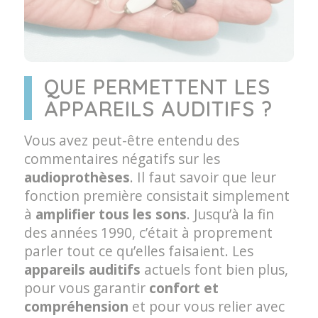
QUE PERMETTENT LES
APPAREILS AUDITIFS ?
Vous avez peut-être entendu des
commentaires négatifs sur les
audioprothèses
. Il faut savoir que leur
fonction première consistait simplement
à
amplifier tous les sons
. Jusqu’à la fin
des années 1990, c’était à proprement
parler tout ce qu’elles faisaient. Les
appareils auditifs
actuels font bien plus,
pour vous garantir
confort et
compréhension
et pour vous relier avec