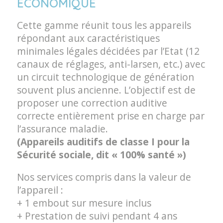
ÉCONOMIQUE
Cette gamme réunit tous les appareils
répondant aux caractéristiques
minimales légales décidées par l’Etat (12
canaux de réglages, anti-larsen, etc.) avec
un circuit technologique de génération
souvent plus ancienne. L’objectif est de
proposer une correction auditive
correcte entièrement prise en charge par
l’assurance maladie.
(Appareils auditifs de classe I pour la
Sécurité sociale, dit « 100% santé »)
Nos services compris dans la valeur de
l’appareil :
+ 1 embout sur mesure inclus
+ Prestation de suivi pendant 4 ans