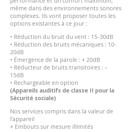
performance et un confort maximum,
même dans des environnements sonores
complexes. Ils vont proposer toutes les
options existantes à ce jour :
• Réduction du bruit du vent : 15-30dB
• Réduction des bruits mécaniques : 10-
20dB
• Émergence de la parole : + 20dB
• Réducteur de bruits transitoires : –
15dB
• Rechargeable en option
(Appareils auditifs de classe II pour la
Sécurité sociale)
Nos services compris dans la valeur de
l’appareil
+ Embouts sur mesure illimités