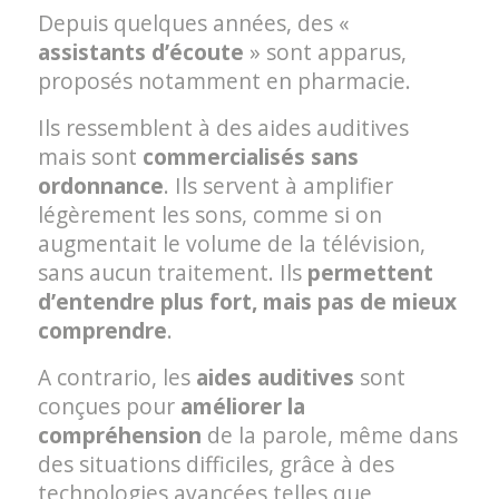
Depuis quelques années, des «
assistants d’écoute
» sont apparus,
proposés notamment en pharmacie.
Ils ressemblent à des aides auditives
mais sont
commercialisés sans
ordonnance
. Ils servent à amplifier
légèrement les sons, comme si on
augmentait le volume de la télévision,
sans aucun traitement. Ils
permettent
d’entendre plus fort, mais pas de mieux
comprendre
.
A contrario, les
aides auditives
sont
conçues pour
améliorer la
compréhension
de la parole, même dans
des situations difficiles, grâce à des
technologies avancées telles que