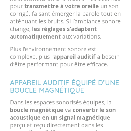
pour
transmettre à votre oreille
un son
corrigé, faisant émerger la parole tout en
atténuant les bruits. Si l’ambiance sonore
change,
les réglages s’adaptent
automatiquement
aux variations.
Plus l’environnement sonore est
complexe, plus l’
appareil auditif
a besoin
d’être performant pour être efficace.
APPAREIL AUDITIF ÉQUIPÉ D’UNE
BOUCLE MAGNÉTIQUE
Dans les espaces sonorisés équipés, la
boucle magnétique
va
convertir le son
acoustique en un signal magnétique
perçu et reçu directement dans les