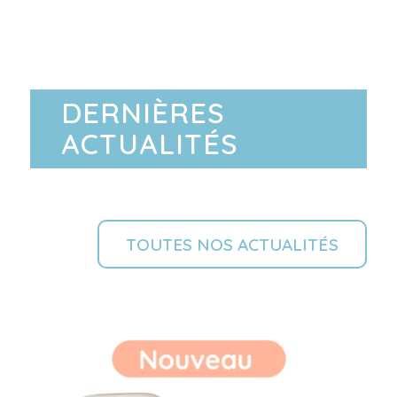
DERNIÈRES
ACTUALITÉS
TOUTES NOS ACTUALITÉS