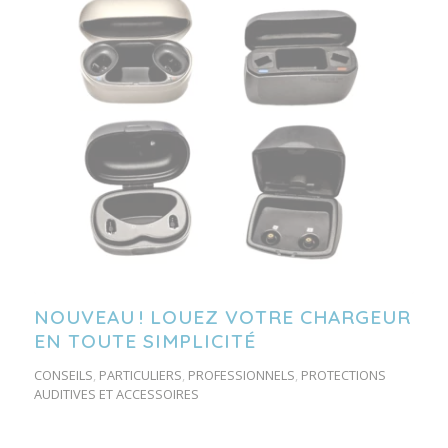
NOUVEAU ! LOUEZ VOTRE CHARGEUR
EN TOUTE SIMPLICITÉ
CONSEILS
,
PARTICULIERS
,
PROFESSIONNELS
,
PROTECTIONS
AUDITIVES ET ACCESSOIRES