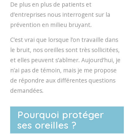
De plus en plus de patients et
d’entreprises nous interrogent sur la
prévention en milieu bruyant.
C’est vrai que lorsque l’on travaille dans
le bruit, nos oreilles sont très sollicitées,
et elles peuvent s’abîmer. Aujourd’hui, je
n’ai pas de témoin, mais je me propose
de répondre aux différentes questions
demandées.
Pourquoi protéger
ses oreilles ?