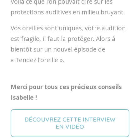
Voilà ce que l’on pouvait dire sur les
protections auditives en milieu bruyant.
Vos oreilles sont uniques, votre audition
est fragile, il faut la protéger. Alors à
bientôt sur un nouvel épisode de
« Tendez l’oreille ».
Merci pour tous ces précieux conseils
Isabelle !
DÉCOUVREZ CETTE INTERVIEW
EN VIDÉO