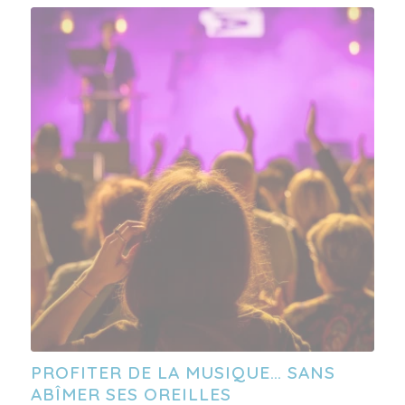
PROFITER DE LA MUSIQUE… SANS
ABÎMER SES OREILLES