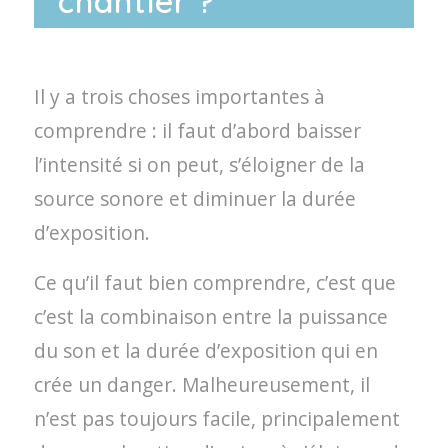
chantier ?
Il y a trois choses importantes à
comprendre : il faut d’abord baisser
l’intensité si on peut, s’éloigner de la
source sonore et diminuer la durée
d’exposition.
Ce qu’il faut bien comprendre, c’est que
c’est la combinaison entre la puissance
du son et la durée d’exposition qui en
crée un danger. Malheureusement, il
n’est pas toujours facile, principalement