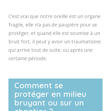
C’est vrai que notre oreille est un organe
fragile, elle n’a pas de paupière pour se
protéger, et quand elle est soumise à un
bruit fort, il peut y avoir un traumatisme
qui arrive tout de suite, ou après une
certaine période.
Comment se
protéger en milieu
bruyant ou sur un