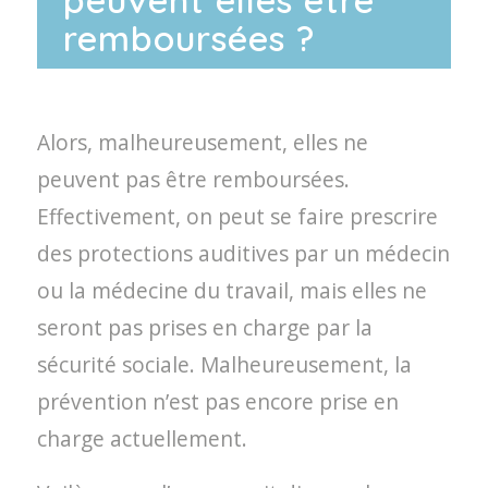
peuvent elles être
remboursées ?
Alors, malheureusement, elles ne
peuvent pas être remboursées.
Effectivement, on peut se faire prescrire
des protections auditives par un médecin
ou la médecine du travail, mais elles ne
seront pas prises en charge par la
sécurité sociale. Malheureusement, la
prévention n’est pas encore prise en
charge actuellement.