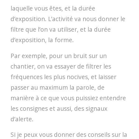
laquelle vous êtes, et la durée
d’exposition. L’activité va nous donner le
filtre que l’on va utiliser, et la durée
d’exposition, la forme.
Par exemple, pour un bruit sur un
chantier, on va essayer de filtrer les
fréquences les plus nocives, et laisser
passer au maximum la parole, de
manière à ce que vous puissiez entendre
les consignes et aussi, des signaux
d’alerte.
Si je peux vous donner des conseils sur la