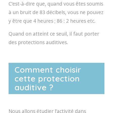
C’est-à-dire que, quand vous êtes soumis
à un bruit de 83 décibels, vous ne pouvez
y être que 4 heures ; 86 : 2 heures etc.
Quand on atteint ce seuil, il faut porter
des protections auditives.
Comment choisir
cette protection
auditive ?
Nous allons étudier l’activité dans