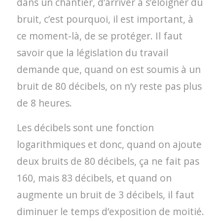
dans un chantier, d’arriver à s’éloigner du
bruit, c’est pourquoi, il est important, à
ce moment-là, de se protéger. Il faut
savoir que la législation du travail
demande que, quand on est soumis à un
bruit de 80 décibels, on n’y reste pas plus
de 8 heures.
Les décibels sont une fonction
logarithmiques et donc, quand on ajoute
deux bruits de 80 décibels, ça ne fait pas
160, mais 83 décibels, et quand on
augmente un bruit de 3 décibels, il faut
diminuer le temps d’exposition de moitié.