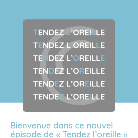
Bienvenue dans ce nouvel
épisode de « Tendez l’oreille »