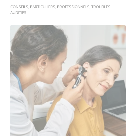
CONSEILS
,
PARTICULIERS
,
PROFESSIONNELS
,
TROUBLES
AUDITIFS