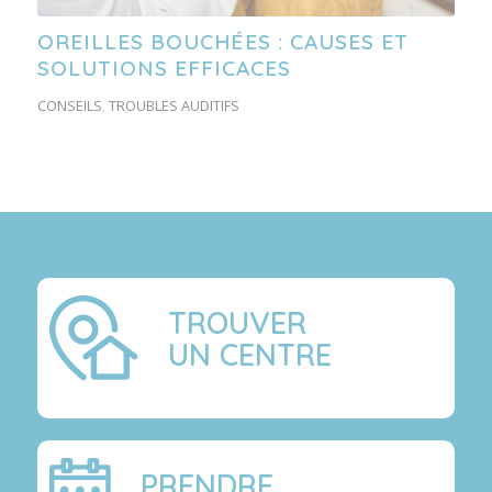
OREILLES BOUCHÉES : CAUSES ET
SOLUTIONS EFFICACES
CONSEILS
,
TROUBLES AUDITIFS
TROUVER
UN CENTRE
PRENDRE