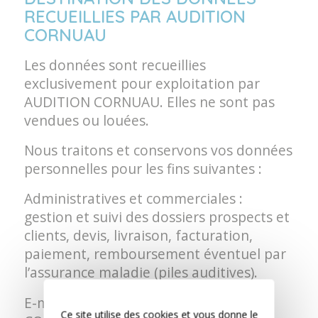
RECUEILLIES PAR AUDITION
CORNUAU
Les données sont recueillies
exclusivement pour exploitation par
AUDITION CORNUAU. Elles ne sont pas
vendues ou louées.
Nous traitons et conservons vos données
personnelles pour les fins suivantes :
Administratives et commerciales :
gestion et suivi des dossiers prospects et
clients, devis, livraison, facturation,
paiement, remboursement éventuel par
l’assurance maladie (piles auditives).
E-mail marketing pour AUDITION
Ce site utilise des cookies et vous donne le