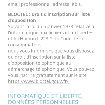
email professionnel, adresse, Kbis,
BLOCTEL : Droit d’inscription sur liste
d’oppositIon
Suivant la loi du 6 janvier 1978 relative à
l’informatique aux fichiers et au libertés
et loi Hamon L.223-2 du Code de la
consommation,
nous vous informons que vous disposez
du droit d’inscription sur la liste
d’opposition téléphonique au
démarchage téléphonique. Vous pouvez
vous inscrire gratuitement sur le site
https://www.bloctel.gouv.fr/
INFORMATIQUE ET LIBERTÉ,
DONNÉES PERSONNELLES