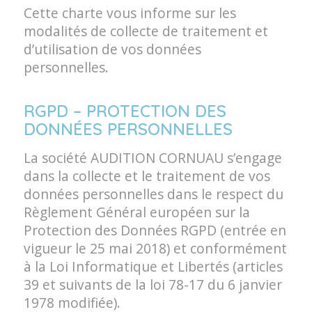
Cette charte vous informe sur les
modalités de collecte de traitement et
d’utilisation de vos données
personnelles.
RGPD – PROTECTION DES
DONNÉES PERSONNELLES
La société AUDITION CORNUAU s’engage
dans la collecte et le traitement de vos
données personnelles dans le respect du
Règlement Général européen sur la
Protection des Données RGPD (entrée en
vigueur le 25 mai 2018) et conformément
à la Loi Informatique et Libertés (articles
39 et suivants de la loi 78-17 du 6 janvier
1978 modifiée).