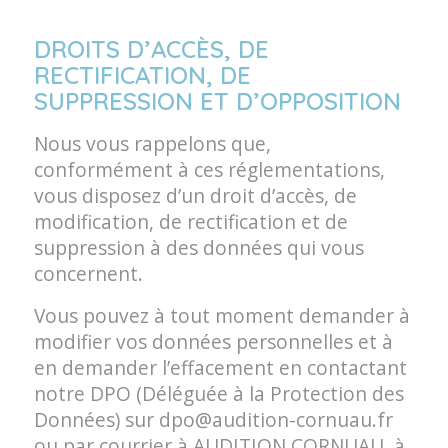
DROITS D’ACCÈS, DE
RECTIFICATION, DE
SUPPRESSION ET D’OPPOSITION
Nous vous rappelons que,
conformément à ces réglementations,
vous disposez d’un droit d’accès, de
modification, de rectification et de
suppression à des données qui vous
concernent.
Vous pouvez à tout moment demander à
modifier vos données personnelles et à
en demander l’effacement en contactant
notre DPO (Déléguée à la Protection des
Données) sur
dpo@audition-cornuau.fr
ou par courrier à AUDITION CORNUAU, à