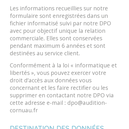
Les informations recueillies sur notre
formulaire sont enregistrées dans un
fichier informatisé suivi par notre DPO
avec pour objectif unique la relation
commerciale. Elles sont conservées
pendant maximum 6 années et sont
destinées au service client.
Conformément à la loi « informatique et
libertés », vous pouvez exercer votre
droit d’accès aux données vous
concernant et les faire rectifier ou les
supprimer en contactant notre DPO via
cette adresse e-mail :
dpo@audition-
cornuau.fr
DESTINATION DES DONNÉES