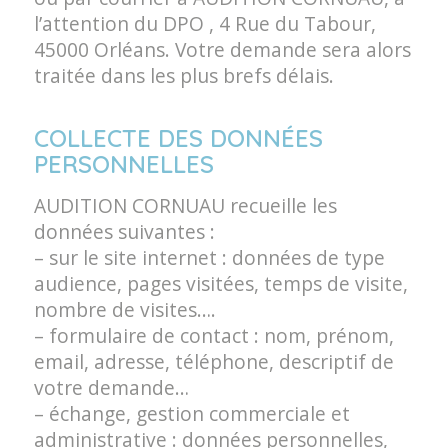
l’attention du DPO , 4 Rue du Tabour,
45000 Orléans. Votre demande sera alors
traitée dans les plus brefs délais.
COLLECTE DES DONNÉES
PERSONNELLES
AUDITION CORNUAU recueille les
données suivantes :
– sur le site internet : données de type
audience, pages visitées, temps de visite,
nombre de visites….
– formulaire de contact : nom, prénom,
email, adresse, téléphone, descriptif de
votre demande…
– échange, gestion commerciale et
administrative : données personnelles,