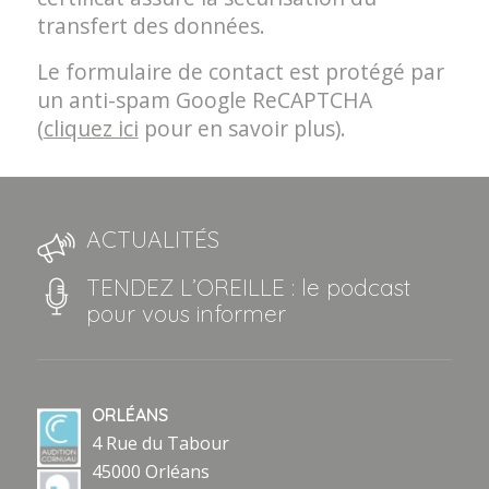
transfert des données.
Le formulaire de contact est protégé par
un anti-spam Google ReCAPTCHA
(
cliquez ici
pour en savoir plus).
ACTUALITÉS
TENDEZ L’OREILLE : le podcast
pour vous informer
ORLÉANS
4 Rue du Tabour
45000 Orléans