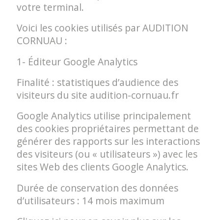
votre terminal.
Voici les cookies utilisés par AUDITION
CORNUAU :
1- Éditeur Google Analytics
Finalité : statistiques d’audience des
visiteurs du site audition-cornuau.fr
Google Analytics utilise principalement
des cookies propriétaires permettant de
générer des rapports sur les interactions
des visiteurs (ou « utilisateurs ») avec les
sites Web des clients Google Analytics.
Durée de conservation des données
d’utilisateurs : 14 mois maximum