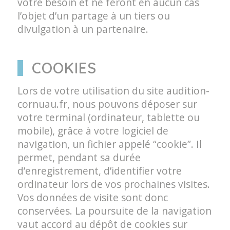
votre besoin et ne feront en aucun cas
l’objet d’un partage à un tiers ou
divulgation à un partenaire.
COOKIES
Lors de votre utilisation du site audition-
cornuau.fr, nous pouvons déposer sur
votre terminal (ordinateur, tablette ou
mobile), grâce à votre logiciel de
navigation, un fichier appelé “cookie”. Il
permet, pendant sa durée
d’enregistrement, d’identifier votre
ordinateur lors de vos prochaines visites.
Vos données de visite sont donc
conservées. La poursuite de la navigation
vaut accord au dépôt de cookies sur