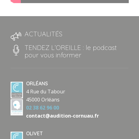
ACTUALITÉS
TENDEZ L’OREILLE : le podcast
pour vous informer
ORLÉANS
4 Rue du Tabour
45000 Orléans
02 38 62 96 00
contact@audition-cornuau.fr
OLIVET