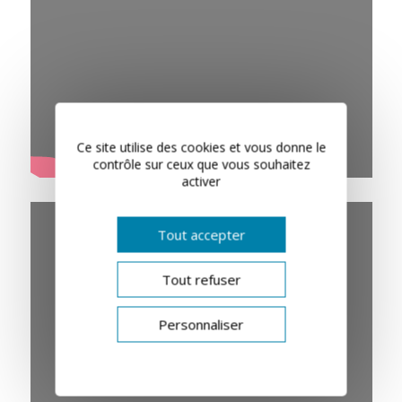
Ce site utilise des cookies et vous donne le
contrôle sur ceux que vous souhaitez
activer
Tout accepter
Tout refuser
Personnaliser