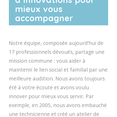
mieux vous
accompagner
Notre équipe, composée aujourd’hui de
17 professionnels dévoués, partage une
mission commune : vous aider à
maintenir le lien social et familial par une
meilleure audition. Nous avons toujours
été à votre écoute et avons voulu
innover pour mieux vous servir. Par
exemple, en 2005, nous avons embauché
une technicienne et créé un atelier de