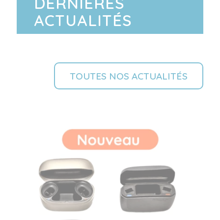
DERNIÈRES
ACTUALITÉS
TOUTES NOS ACTUALITÉS