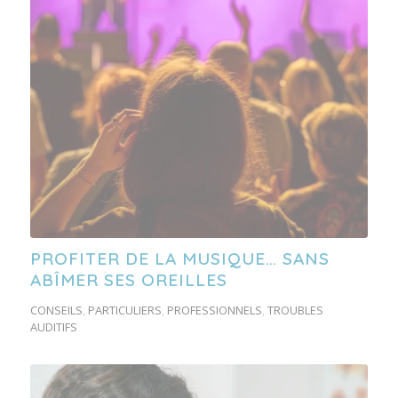
PROFITER DE LA MUSIQUE… SANS
ABÎMER SES OREILLES
CONSEILS
,
PARTICULIERS
,
PROFESSIONNELS
,
TROUBLES
AUDITIFS