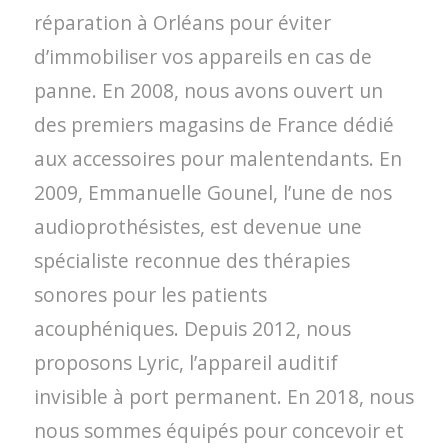
réparation à Orléans pour éviter
d’immobiliser vos appareils en cas de
panne. En 2008, nous avons ouvert un
des premiers magasins de France dédié
aux accessoires pour malentendants. En
2009, Emmanuelle Gounel, l’une de nos
audioprothésistes, est devenue une
spécialiste reconnue des thérapies
sonores pour les patients
acouphéniques. Depuis 2012, nous
proposons Lyric, l’appareil auditif
invisible à port permanent. En 2018, nous
nous sommes équipés pour concevoir et