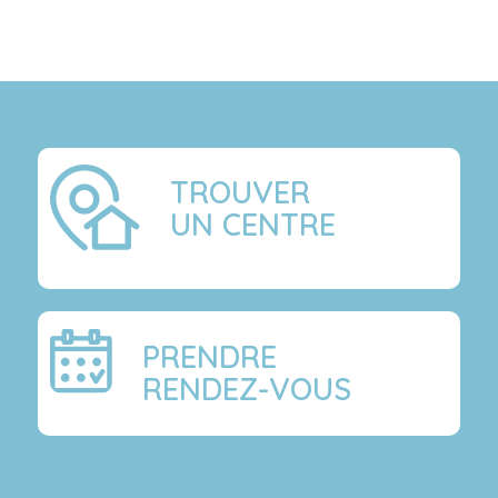
TROUVER
UN CENTRE
PRENDRE
RENDEZ-VOUS