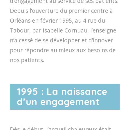
d’engagement au service de ses patients.
Depuis l’ouverture du premier centre à
Orléans en février 1995, au 4 rue du
Tabour, par Isabelle Cornuau, l’enseigne
n’a cessé de se développer et d’innover
pour répondre au mieux aux besoins de
nos patients.
1995 : La naissance
d’un engagement
Dès le début, l’accueil chaleureux était