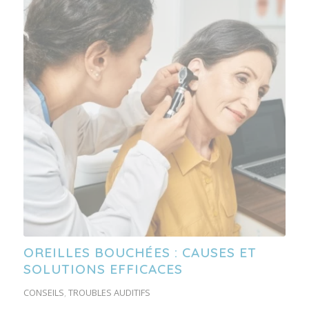
OREILLES BOUCHÉES : CAUSES ET
SOLUTIONS EFFICACES
CONSEILS
,
TROUBLES AUDITIFS