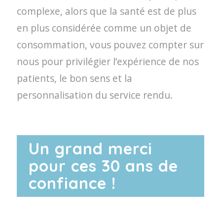
complexe, alors que la santé est de plus
en plus considérée comme un objet de
consommation, vous pouvez compter sur
nous pour privilégier l’expérience de nos
patients, le bon sens et la
personnalisation du service rendu.
Un grand merci
pour ces 30 ans de
confiance !