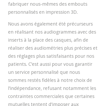
fabriquer nous-mêmes des embouts
personnalisés en impression 3D.
Nous avons également été précurseurs
en réalisant nos audiogrammes avec des
inserts à la place des casques, afin de
réaliser des audiométries plus précises et
des réglages plus satisfaisants pour nos
patients. C’est aussi pour vous garantir
un service personnalisé que nous
sommes restés fidèles à notre choix de
l’indépendance, refusant notamment les
contraintes commerciales que certaines
mutuelles tentent d’imposer aux