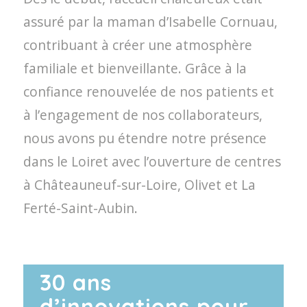
assuré par la maman d’Isabelle Cornuau,
contribuant à créer une atmosphère
familiale et bienveillante. Grâce à la
confiance renouvelée de nos patients et
à l’engagement de nos collaborateurs,
nous avons pu étendre notre présence
dans le Loiret avec l’ouverture de centres
à Châteauneuf-sur-Loire, Olivet et La
Ferté-Saint-Aubin.
30 ans
d’innovations pour