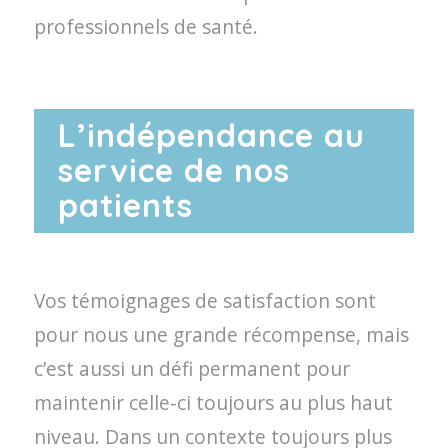
professionnels de santé.
L’indépendance au
service de nos
patients
Vos témoignages de satisfaction sont
pour nous une grande récompense, mais
c’est aussi un défi permanent pour
maintenir celle-ci toujours au plus haut
niveau. Dans un contexte toujours plus