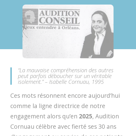
“
La mauvaise compréhension des autres
peut parfois déboucher sur un véritable
isolement
.” – Isabelle Cornuau, 1995
Ces mots résonnent encore aujourd’hui
comme la ligne directrice de notre
engagement alors qu’en
2025
, Audition
Cornuau célèbre avec fierté ses 30 ans