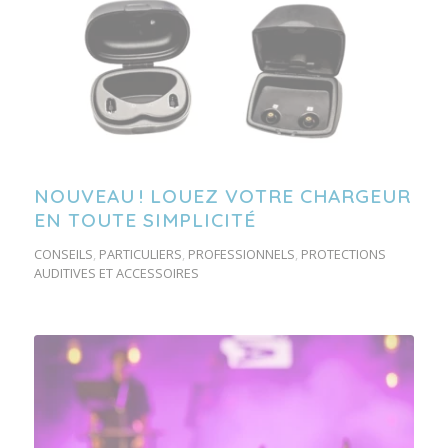
NOUVEAU ! LOUEZ VOTRE CHARGEUR
EN TOUTE SIMPLICITÉ
CONSEILS
,
PARTICULIERS
,
PROFESSIONNELS
,
PROTECTIONS
AUDITIVES ET ACCESSOIRES