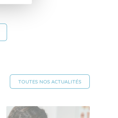
TOUTES NOS ACTUALITÉS