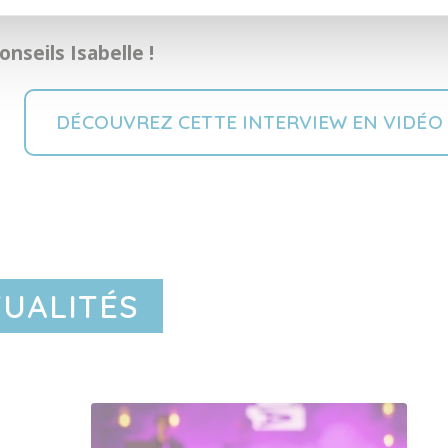
nseils Isabelle !
DÉCOUVREZ CETTE INTERVIEW EN VIDÉO
TUALITÉS