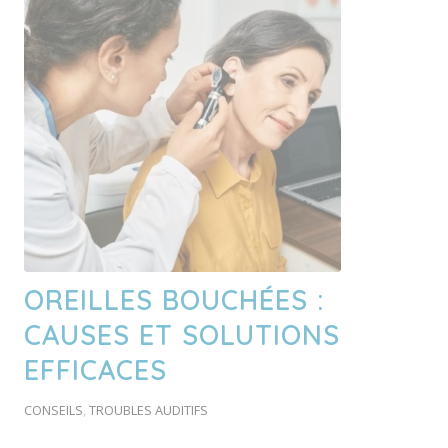
OREILLES BOUCHÉES :
CAUSES ET SOLUTIONS
EFFICACES
CONSEILS
,
TROUBLES AUDITIFS