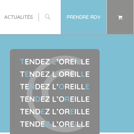
ACTUALITÉS
PRENDRE RDV