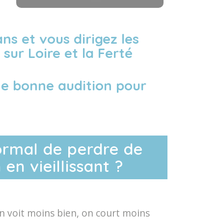
ns et vous dirigez les
sur Loire et la Ferté
une bonne audition pour
ormal de perdre de
 en vieillissant ?
n voit moins bien, on court moins