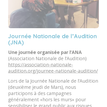
Journée Nationale de l’Audition
(JNA)
Une journée organisée par l’ANA
(Association Nationale de l’Audition)
https://association-nationale-
audition.org/journee-nationale-audition/
Lors de la Journée Nationale de l’Audition
(deuxième jeudi de Mars), nous
participons à des campagnes
généralement «hors les murs» pour
sensibiliser le grand public aux risques