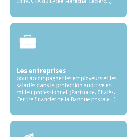
Loire, CFA du Lycée Maréchal Leclerc…)
Les entreprises
pour accompagner les employeurs et les
salariés dans la protection auditive en
milieu professionnel. (Partnaire, Thalès,
Centre financier de la Banque postale…)