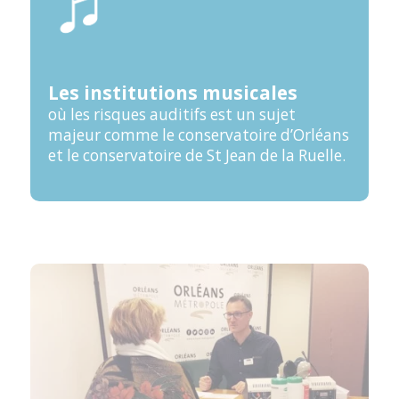
Les institutions musicales
où les risques auditifs est un sujet
majeur comme le conservatoire d’Orléans
et le conservatoire de St Jean de la Ruelle.