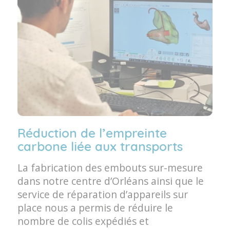
Réduction de l’empreinte
carbone liée aux transports
La fabrication des embouts sur-mesure
dans notre centre d’Orléans ainsi que le
service de réparation d’appareils sur
place nous a permis de réduire le
nombre de colis expédiés et