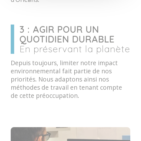
3 : AGIR POUR UN
QUOTIDIEN DURABLE
En préservant la planète
Depuis toujours, limiter notre impact
environnemental fait partie de nos
priorités. Nous adaptons ainsi nos
méthodes de travail en tenant compte
de cette préoccupation.