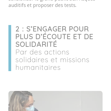
auditifs et proposer des tests.
2 : S’ENGAGER POUR
PLUS D’ÉCOUTE ET DE
SOLIDARITÉ
Par des actions
solidaires et missions
humanitaires