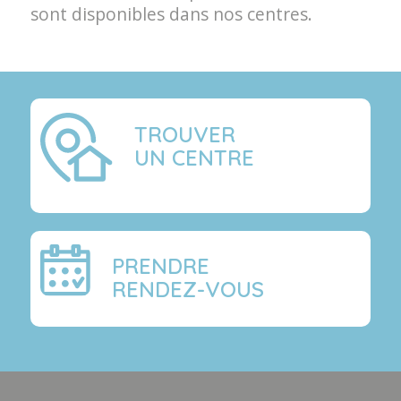
sont disponibles dans nos centres.
TROUVER
UN CENTRE
PRENDRE
RENDEZ-VOUS