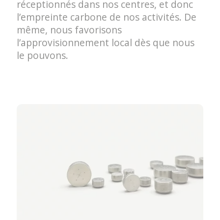
réceptionnés dans nos centres, et donc
l’empreinte carbone de nos activités. De
même, nous favorisons
l’approvisionnement local dès que nous
le pouvons.