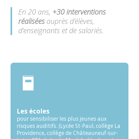
En 20 ans,
+30 interventions
réalisées
auprès d’élèves,
d’enseignants et de salariés.
Les écoles
pour sensibiliser les plus jeunes aux
risques auditifs. (Lycée St-Paul, collège La
Providence, collège de Châteauneuf-sur-