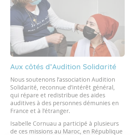
Aux côtés d’Audition Solidarité
Nous soutenons l’association Audition
Solidarité, reconnue d’intérêt général,
qui répare et redistribue des aides
auditives à des personnes démunies en
France et à l’étranger.
Isabelle Cornuau a participé à plusieurs
de ces missions au Maroc, en République