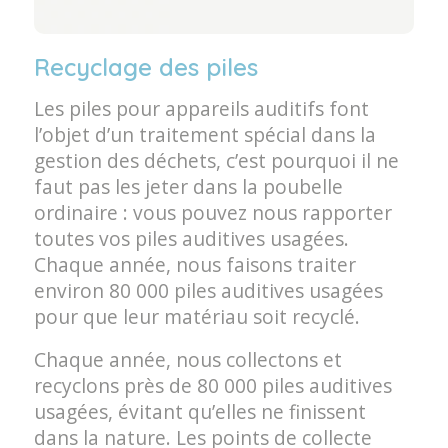
Recyclage des piles
Les piles pour appareils auditifs font
l’objet d’un traitement spécial dans la
gestion des déchets, c’est pourquoi il ne
faut pas les jeter dans la poubelle
ordinaire : vous pouvez nous rapporter
toutes vos piles auditives usagées.
Chaque année, nous faisons traiter
environ 80 000 piles auditives usagées
pour que leur matériau soit recyclé.
Chaque année, nous collectons et
recyclons près de 80 000 piles auditives
usagées, évitant qu’elles ne finissent
dans la nature. Les points de collecte