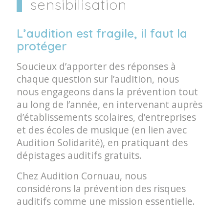
sensibilisation
L’audition est fragile, il faut la
protéger
Soucieux d’apporter des réponses à
chaque question sur l’audition, nous
nous engageons dans la prévention tout
au long de l’année, en intervenant auprès
d’établissements scolaires, d’entreprises
et des écoles de musique (en lien avec
Audition Solidarité), en pratiquant des
dépistages auditifs gratuits.
Chez Audition Cornuau, nous
considérons la prévention des risques
auditifs comme une mission essentielle.