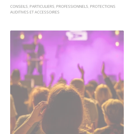
CONSEILS
,
PARTICULIERS
,
PROFESSIONNELS
,
PROTECTIONS
AUDITIVES ET ACCESSOIRES