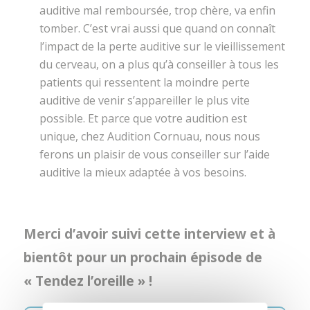
auditive mal remboursée, trop chère, va enfin
tomber. C’est vrai aussi que quand on connaît
l’impact de la perte auditive sur le vieillissement
du cerveau, on a plus qu’à conseiller à tous les
patients qui ressentent la moindre perte
auditive de venir s’appareiller le plus vite
possible. Et parce que votre audition est
unique, chez Audition Cornuau, nous nous
ferons un plaisir de vous conseiller sur l’aide
auditive la mieux adaptée à vos besoins.
Merci d’avoir suivi cette interview et à
bientôt pour un prochain épisode de
« Tendez l’oreille » !