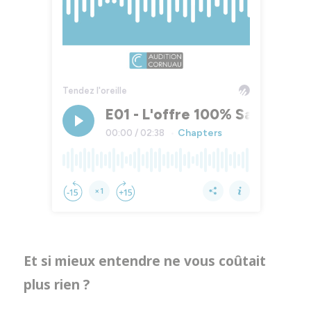
Et si mieux entendre ne vous coûtait
plus rien ?