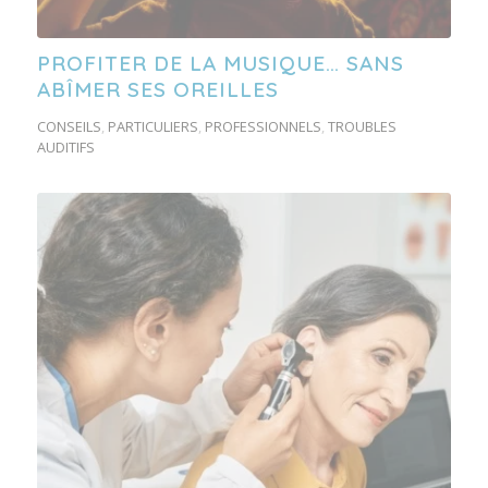
PROFITER DE LA MUSIQUE… SANS
ABÎMER SES OREILLES
CONSEILS
,
PARTICULIERS
,
PROFESSIONNELS
,
TROUBLES
AUDITIFS