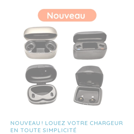
NOUVEAU ! LOUEZ VOTRE CHARGEUR
EN TOUTE SIMPLICITÉ