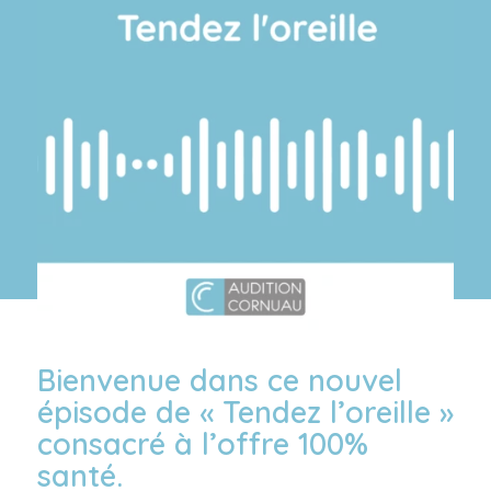
Bienvenue dans ce nouvel
épisode de « Tendez l’oreille »
consacré à l’offre 100%
santé.