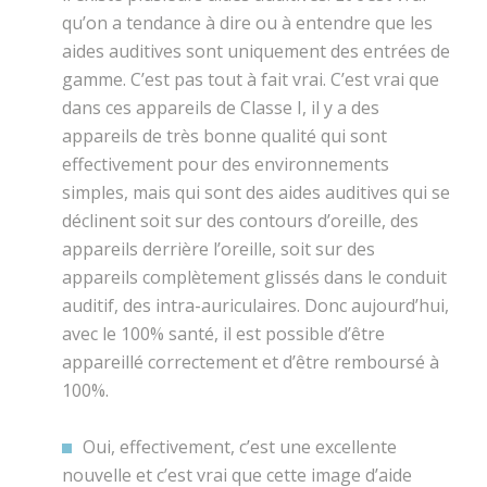
qu’on a tendance à dire ou à entendre que les
aides auditives sont uniquement des entrées de
gamme. C’est pas tout à fait vrai. C’est vrai que
dans ces appareils de Classe I, il y a des
appareils de très bonne qualité qui sont
effectivement pour des environnements
simples, mais qui sont des aides auditives qui se
déclinent soit sur des contours d’oreille, des
appareils derrière l’oreille, soit sur des
appareils complètement glissés dans le conduit
auditif, des intra-auriculaires. Donc aujourd’hui,
avec le 100% santé, il est possible d’être
appareillé correctement et d’être remboursé à
100%.
Oui, effectivement, c’est une excellente
nouvelle et c’est vrai que cette image d’aide