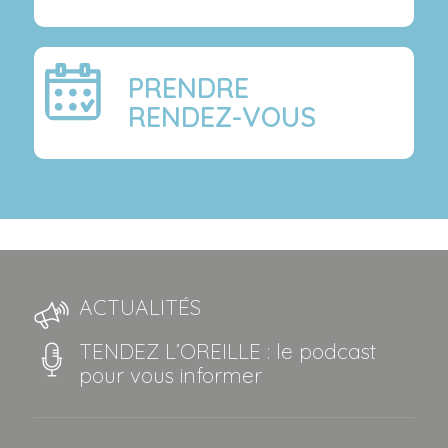
PRENDRE
RENDEZ-VOUS
ACTUALITÉS
TENDEZ L’OREILLE : le podcast
pour vous informer