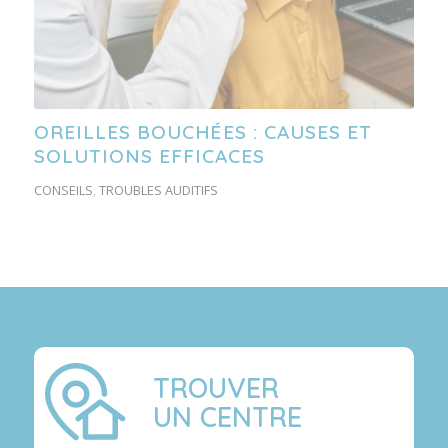
OREILLES BOUCHÉES : CAUSES ET
SOLUTIONS EFFICACES
CONSEILS
,
TROUBLES AUDITIFS
TROUVER
UN CENTRE