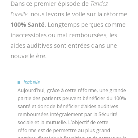
Dans ce premier épisode de
Tendez
l’oreille
, nous levons le voile sur la réforme
100% Santé
. Longtemps perçues comme
inaccessibles ou mal remboursées, les
aides auditives sont entrées dans une
nouvelle ère.
Isabelle
Aujourd’hui, grâce à cette réforme, une grande
partie des patients peuvent bénéficier du 100%
santé et donc de bénéficier d’aides auditives
remboursées intégralement par la Sécurité
sociale et la mutuelle. L’objectif de cette
réforme est de permettre au plus grand