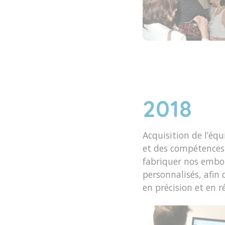
2018
Acquisition de l’éq
et des compétences
fabriquer nos embo
personnalisés, afin
en précision et en ré