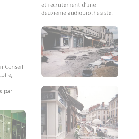
et recrutement d’une
deuxième audioprothésiste.
n Conseil
oire,
s par