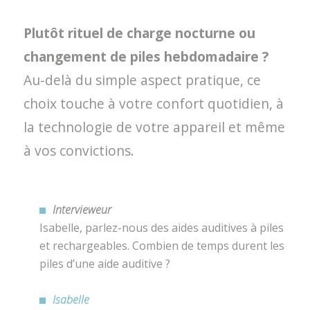
Plutôt rituel de charge nocturne ou
changement de piles hebdomadaire ?
Au-delà du simple aspect pratique, ce
choix touche à votre confort quotidien, à
la technologie de votre appareil et même
à vos convictions.
Intervieweur
Isabelle, parlez-nous des aides auditives à piles
et rechargeables. Combien de temps durent les
piles d’une aide auditive ?
Isabelle