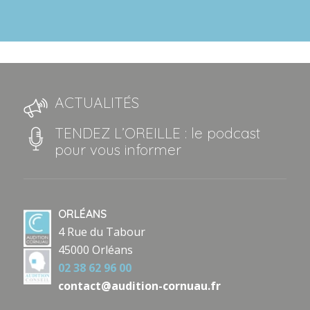
ACTUALITÉS
TENDEZ L’OREILLE : le podcast
pour vous informer
ORLÉANS
4 Rue du Tabour
45000 Orléans
02 38 62 96 00
contact@audition-cornuau.fr