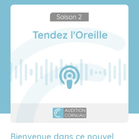
Bienvenue dans ce nouvel