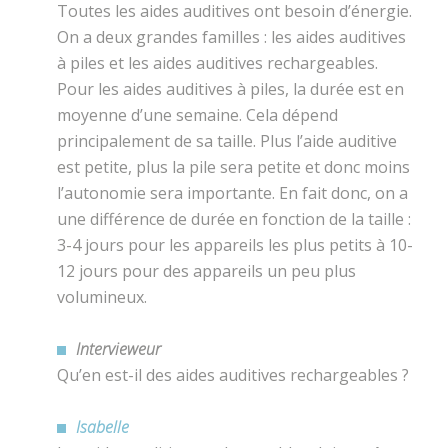
Toutes les aides auditives ont besoin d’énergie.
On a deux grandes familles : les aides auditives
à piles et les aides auditives rechargeables.
Pour les aides auditives à piles, la durée est en
moyenne d’une semaine. Cela dépend
principalement de sa taille. Plus l’aide auditive
est petite, plus la pile sera petite et donc moins
l’autonomie sera importante. En fait donc, on a
une différence de durée en fonction de la taille :
3-4 jours pour les appareils les plus petits à 10-
12 jours pour des appareils un peu plus
volumineux.
Intervieweur
Qu’en est-il des aides auditives rechargeables ?
Isabelle