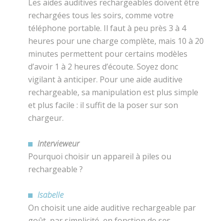
Les aides auditives rechargeables doivent être
rechargées tous les soirs, comme votre
téléphone portable. Il faut à peu près 3 à 4
heures pour une charge complète, mais 10 à 20
minutes permettent pour certains modèles
d’avoir 1 à 2 heures d’écoute. Soyez donc
vigilant à anticiper. Pour une aide auditive
rechargeable, sa manipulation est plus simple
et plus facile : il suffit de la poser sur son
chargeur.
Intervieweur
Pourquoi choisir un appareil à piles ou
rechargeable ?
Isabelle
On choisit une aide auditive rechargeable par
goût, par simplicité, en fonction de ses