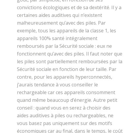
convictions écologiques et de sa dextérité. Il y a
certaines aides auditives qui n’existent
malheureusement qu’avec des piles. Par
exemple, tous les appareils de la classe 1, les
appareils 100% santé intégralement
remboursés par la Sécurité sociale : eux ne
fonctionnent qu’avec des piles. Il faut noter que
les piles sont partiellement remboursées par la
Sécurité sociale en fonction de leur taille.
Par
contre
, pour les appareils hyperconnectés,
j’aurais tendance à vous conseiller le
rechargeable car ces appareils consomment
quand même beaucoup d’énergie. Autre petit
conseil : quand vous en serez à choisir des
aides auditives à piles ou rechargeables, ne
vous basez pas uniquement sur des motifs
économiques car
au final
, dans le temps, le coût