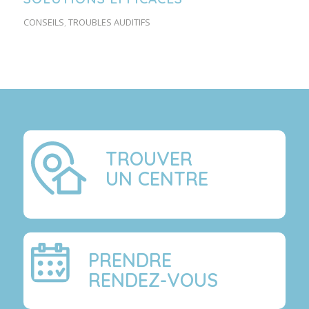
CONSEILS
,
TROUBLES AUDITIFS
TROUVER
UN CENTRE
PRENDRE
RENDEZ-VOUS