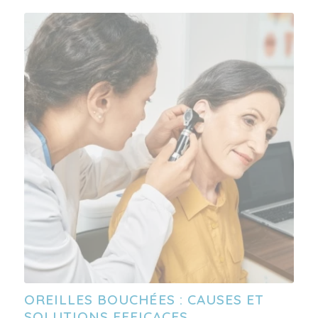
OREILLES BOUCHÉES : CAUSES ET
SOLUTIONS EFFICACES