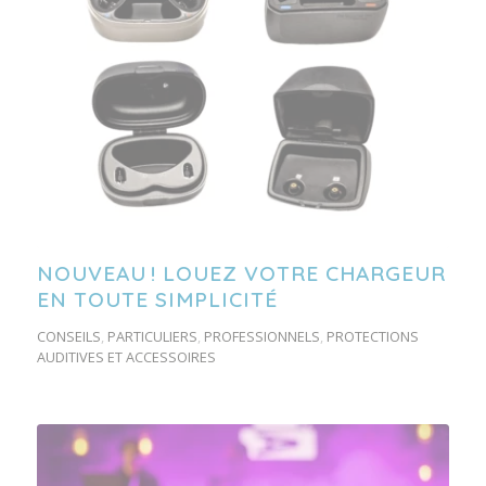
NOUVEAU ! LOUEZ VOTRE CHARGEUR
EN TOUTE SIMPLICITÉ
CONSEILS
,
PARTICULIERS
,
PROFESSIONNELS
,
PROTECTIONS
AUDITIVES ET ACCESSOIRES