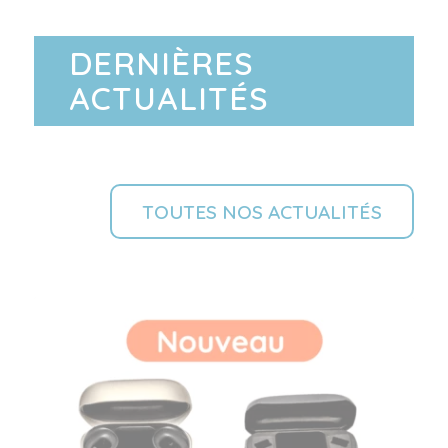
DERNIÈRES
ACTUALITÉS
TOUTES NOS ACTUALITÉS