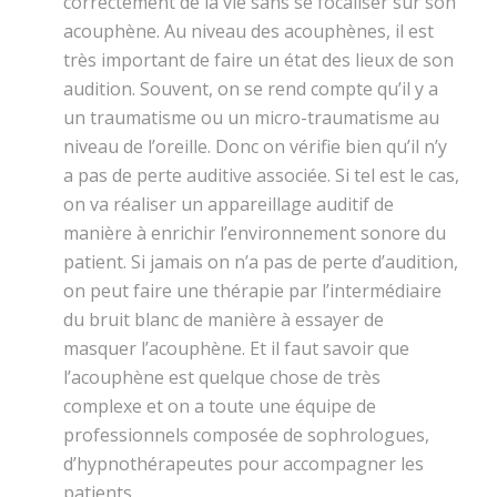
correctement de la vie sans se focaliser sur son
acouphène. Au niveau des acouphènes, il est
très important de faire un état des lieux de son
audition. Souvent, on se rend compte qu’il y a
un traumatisme ou un micro-traumatisme au
niveau de l’oreille. Donc on vérifie bien qu’il n’y
a pas de perte auditive associée. Si tel est le cas,
on va réaliser un appareillage auditif de
manière à enrichir l’environnement sonore du
patient. Si jamais on n’a pas de perte d’audition,
on peut faire une thérapie par l’intermédiaire
du bruit blanc de manière à essayer de
masquer l’acouphène. Et il faut savoir que
l’acouphène est quelque chose de très
complexe et on a toute une équipe de
professionnels composée de sophrologues,
d’hypnothérapeutes pour accompagner les
patients.