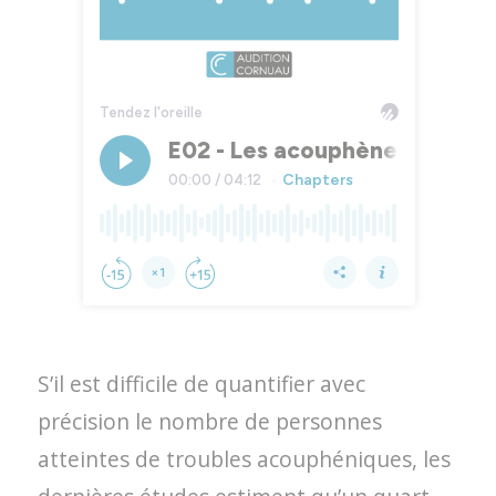
S’il est difficile de quantifier avec
précision le nombre de personnes
atteintes de troubles acouphéniques, les