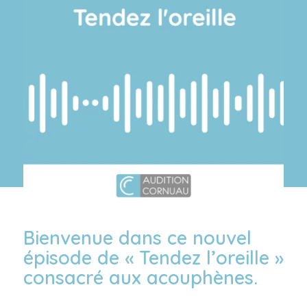
Bienvenue dans ce nouvel
épisode de « Tendez l’oreille »
consacré aux acouphènes.