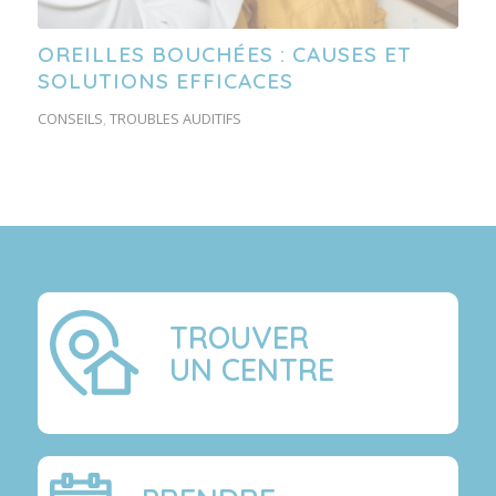
OREILLES BOUCHÉES : CAUSES ET
SOLUTIONS EFFICACES
CONSEILS
,
TROUBLES AUDITIFS
TROUVER
UN CENTRE