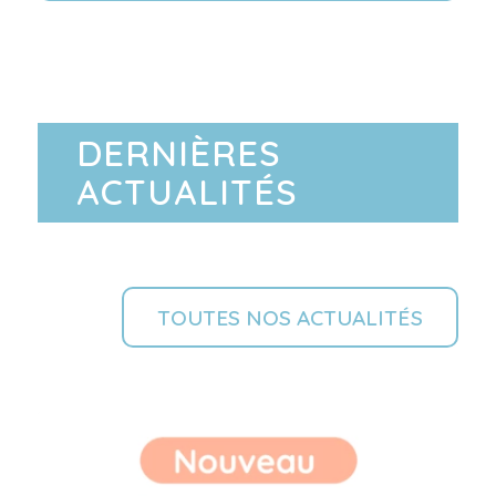
DERNIÈRES
ACTUALITÉS
TOUTES NOS ACTUALITÉS