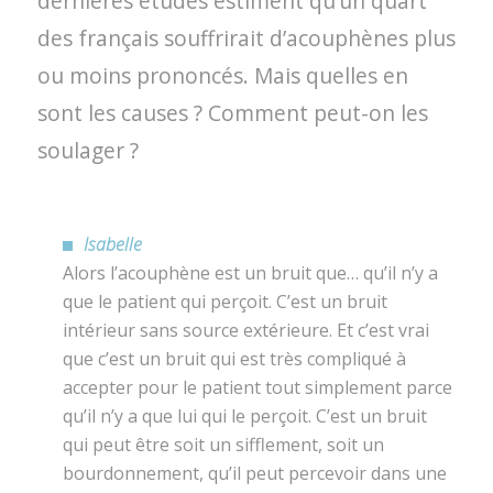
dernières études estiment qu’un quart
des français souffrirait d’acouphènes plus
ou moins prononcés. Mais quelles en
sont les causes ? Comment peut-on les
soulager ?
Isabelle
Alors l’acouphène est un bruit que… qu’il n’y a
que le patient qui perçoit. C’est un bruit
intérieur sans source extérieure. Et c’est vrai
que c’est un bruit qui est très compliqué à
accepter pour le patient tout simplement parce
qu’il n’y a que lui qui le perçoit. C’est un bruit
qui peut être soit un sifflement, soit un
bourdonnement, qu’il peut percevoir dans une