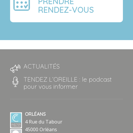
PRENDRE
RENDEZ-VOUS
ACTUALITÉS
TENDEZ L’OREILLE : le podcast
pour vous informer
ORLÉANS
4 Rue du Tabour
45000 Orléans