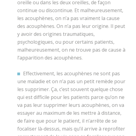
oreille ou dans les deux oreilles, de façon
continue ou discontinue. Et malheureusement,
les acouphènes, on n’a pas vraiment la cause
des acouphènes. On n’a pas leur origine. Il peut
y avoir des origines traumatiques,
psychologiques, ou pour certains patients,
malheureusement, on ne trouve pas de cause à
l’apparition des acouphènes.
Effectivement, les acouphènes ne sont pas
une maladie et on n’a pas un petit remède pour
les supprimer. Ça, c’est souvent quelque chose
qui est difficile pour les patients parce qu’on ne
va pas leur supprimer leurs acouphènes, on va
essayer au maximum de les mettre à distance,
de faire que pour le patient, il n’arrête de se
focaliser là-dessus, mais qu’il arrive à reprofiter