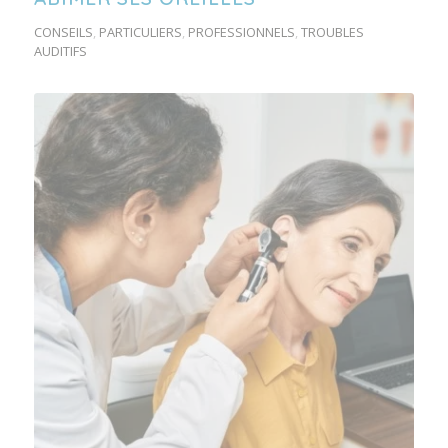
CONSEILS
,
PARTICULIERS
,
PROFESSIONNELS
,
TROUBLES
AUDITIFS