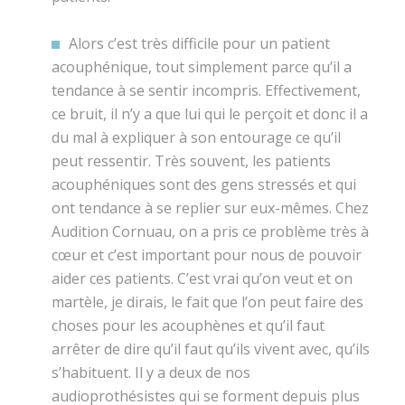
Alors c’est très difficile pour un patient
acouphénique, tout simplement parce qu’il a
tendance à se sentir incompris. Effectivement,
ce bruit, il n’y a que lui qui le perçoit et donc il a
du mal à expliquer à son entourage ce qu’il
peut ressentir. Très souvent, les patients
acouphéniques sont des gens stressés et qui
ont tendance à se replier sur eux-mêmes. Chez
Audition Cornuau, on a pris ce problème très à
cœur et c’est important pour nous de pouvoir
aider ces patients. C’est vrai qu’on veut et on
martèle, je dirais, le fait que l’on peut faire des
choses pour les acouphènes et qu’il faut
arrêter de dire qu’il faut qu’ils vivent avec, qu’ils
s’habituent. Il y a deux de nos
audioprothésistes qui se forment depuis plus