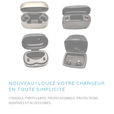
NOUVEAU ! LOUEZ VOTRE CHARGEUR
EN TOUTE SIMPLICITÉ
CONSEILS
,
PARTICULIERS
,
PROFESSIONNELS
,
PROTECTIONS
AUDITIVES ET ACCESSOIRES