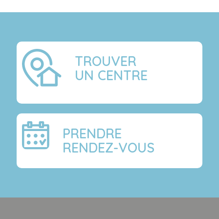
TROUVER
UN CENTRE
PRENDRE
RENDEZ-VOUS