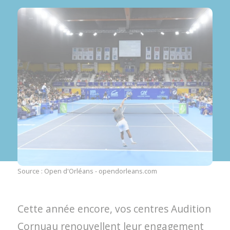
Source : Open d'Orléans - opendorleans.com
Cette année encore, vos centres Audition
Cornuau renouvellent leur engagement