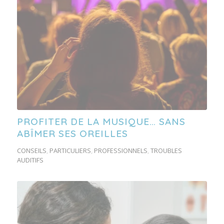
PROFITER DE LA MUSIQUE… SANS
ABÎMER SES OREILLES
CONSEILS
,
PARTICULIERS
,
PROFESSIONNELS
,
TROUBLES
AUDITIFS