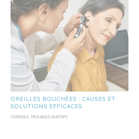
OREILLES BOUCHÉES : CAUSES ET
SOLUTIONS EFFICACES
CONSEILS
,
TROUBLES AUDITIFS