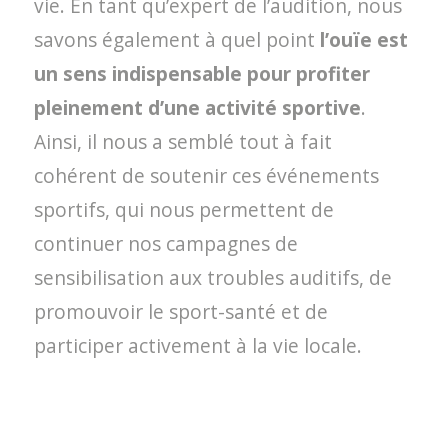
vie. En tant qu’expert de l’audition, nous
savons également à quel point
l’ouïe est
un sens indispensable pour profiter
pleinement d’une activité sportive
.
Ainsi, il nous a semblé tout à fait
cohérent de soutenir ces événements
sportifs, qui nous permettent de
continuer nos campagnes de
sensibilisation aux troubles auditifs, de
promouvoir le sport-santé et de
participer activement à la vie locale.