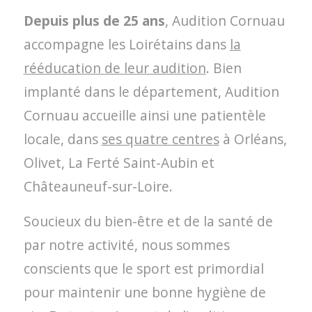
Depuis plus de 25 ans
, Audition Cornuau
accompagne les Loirétains dans
la
rééducation de leur audition
. Bien
implanté dans le département, Audition
Cornuau accueille ainsi une patientèle
locale, dans
ses quatre centres
à Orléans,
Olivet, La Ferté Saint-Aubin et
Châteauneuf-sur-Loire.
Soucieux du bien-être et de la santé de
par notre activité, nous sommes
conscients que le sport est primordial
pour maintenir une bonne hygiène de