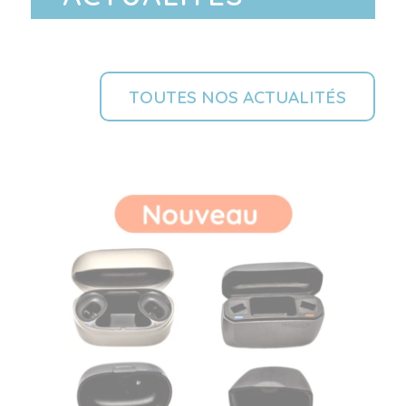
TOUTES NOS ACTUALITÉS