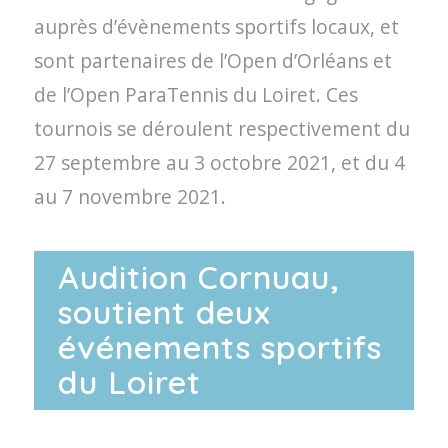
auprès d’évènements sportifs locaux, et
sont partenaires de l’Open d’Orléans et
de l’Open ParaTennis du Loiret. Ces
tournois se déroulent respectivement du
27 septembre au 3 octobre 2021, et du 4
au 7 novembre 2021.
Audition Cornuau,
soutient deux
événements sportifs
du Loiret