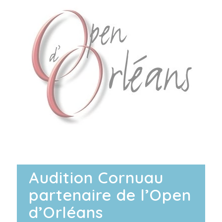
Audition Cornuau
partenaire de l’Open
d’Orléans