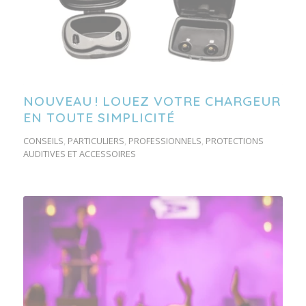
NOUVEAU ! LOUEZ VOTRE CHARGEUR
EN TOUTE SIMPLICITÉ
CONSEILS
,
PARTICULIERS
,
PROFESSIONNELS
,
PROTECTIONS
AUDITIVES ET ACCESSOIRES