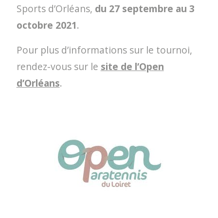
Sports d’Orléans,
du 27 septembre au 3
octobre 2021
.
Pour plus d’informations sur le tournoi,
rendez-vous sur le
site de l’Open
d’Orléans
.