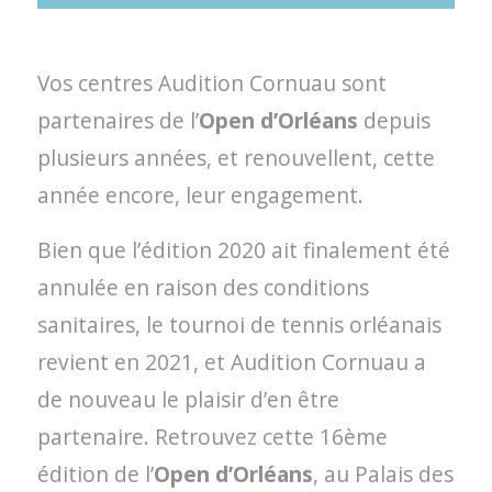
Vos centres Audition Cornuau sont
partenaires de l’
Open d’Orléans
depuis
plusieurs années, et renouvellent, cette
année encore, leur engagement.
Bien que l’édition 2020 ait finalement été
annulée en raison des conditions
sanitaires, le tournoi de tennis orléanais
revient en 2021, et Audition Cornuau a
de nouveau le plaisir d’en être
partenaire. Retrouvez cette 16ème
édition de l’
Open d’Orléans
, au Palais des