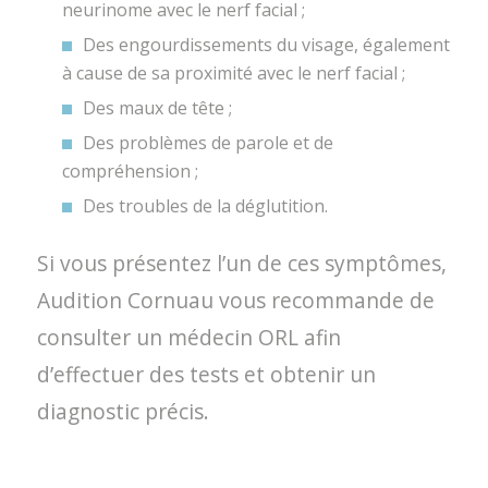
neurinome avec le nerf facial ;
Des engourdissements du visage, également
à cause de sa proximité avec le nerf facial ;
Des maux de tête ;
Des problèmes de parole et de
compréhension ;
Des troubles de la déglutition.
Si vous présentez l’un de ces symptômes,
Audition Cornuau vous recommande de
consulter un médecin ORL afin
d’effectuer des tests et obtenir un
diagnostic précis.