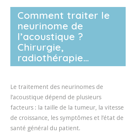
Comment traiter le
neurinome de
l’acoustique ?
Chirurgie,
radiothérapie…
Le traitement des neurinomes de
l’acoustique dépend de plusieurs
facteurs : la taille de la tumeur, la vitesse
de croissance, les symptômes et l’état de
santé général du patient.