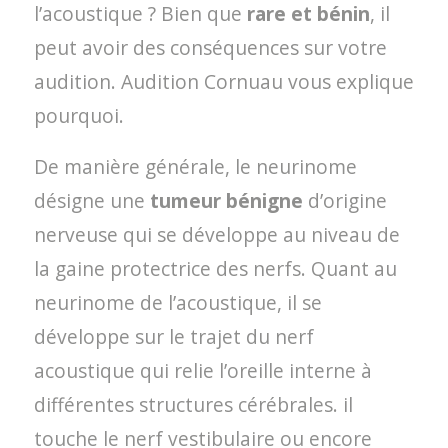
l’acoustique ? Bien que
rare et bénin
, il
peut avoir des conséquences sur votre
audition. Audition Cornuau vous explique
pourquoi.
De manière générale, le neurinome
désigne une
tumeur bénigne
d’origine
nerveuse qui se développe au niveau de
la gaine protectrice des nerfs. Quant au
neurinome de l’acoustique, il se
développe sur le trajet du nerf
acoustique qui relie l’oreille interne à
différentes structures cérébrales. il
touche le nerf vestibulaire ou encore