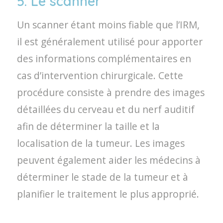
5. Le scanner
Un scanner étant moins fiable que l’IRM,
il est généralement utilisé pour apporter
des informations complémentaires en
cas d’intervention chirurgicale. Cette
procédure consiste à prendre des images
détaillées du cerveau et du nerf auditif
afin de déterminer la taille et la
localisation de la tumeur. Les images
peuvent également aider les médecins à
déterminer le stade de la tumeur et à
planifier le traitement le plus approprié.