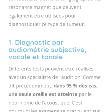
résonance magnétique peuvent
également être utilisées pour
diagnostiquer ce type de tumeur.
1. Diagnostic par
audiométrie subjective,
vocale et tonale
Différents tests peuvent être réalisés
avec un spécialiste de l’audition. Comme
dit précédemment,
dans 95 % des cas,
une seule oreille est atteinte
par le
neurinome de l’acoustique. C’est
pourquoi les examens se pratiquent sur