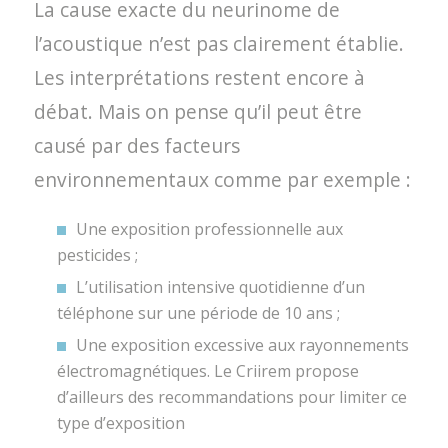
La cause exacte du neurinome de
l’acoustique n’est pas clairement établie.
Les interprétations restent encore à
débat. Mais on pense qu’il peut être
causé par des facteurs
environnementaux comme par exemple :
Une exposition professionnelle aux
pesticides ;
L’utilisation intensive quotidienne d’un
téléphone sur une période de 10 ans ;
Une exposition excessive aux rayonnements
électromagnétiques. Le
Criirem
propose
d’ailleurs des recommandations pour limiter ce
type d’exposition