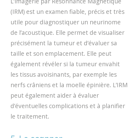
L’imagerie par Résonnance Magnétique
(IRM) est un examen fiable, précis et très
utile pour diagnostiquer un neurinome
de l’acoustique. Elle permet de visualiser
précisément la tumeur et d’évaluer sa
taille et son emplacement. Elle peut
également révéler si la tumeur envahit
les tissus avoisinants, par exemple les
nerfs crâniens et la moelle épinière. L’IRM
peut également aider à évaluer
d’éventuelles complications et à planifier
le traitement.