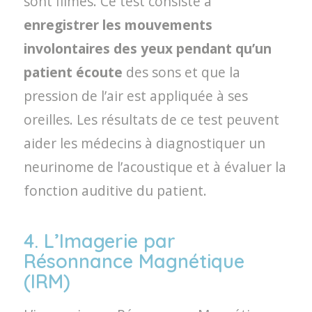
sont filmés. Ce test consiste à
enregistrer les mouvements
involontaires des yeux pendant qu’un
patient écoute
des sons et que la
pression de l’air est appliquée à ses
oreilles. Les résultats de ce test peuvent
aider les médecins à diagnostiquer un
neurinome de l’acoustique et à évaluer la
fonction auditive du patient.
4. L’Imagerie par
Résonnance Magnétique
(IRM)