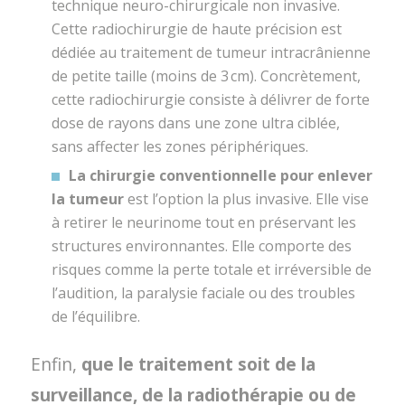
technique neuro-chirurgicale non invasive.
Cette radiochirurgie de haute précision est
dédiée au traitement de tumeur intracrânienne
de petite taille (moins de 3 cm). Concrètement,
cette radiochirurgie consiste à délivrer de forte
dose de rayons dans une zone ultra ciblée,
sans affecter les zones périphériques.
La chirurgie conventionnelle pour enlever
la tumeur
est l’option la plus invasive. Elle vise
à retirer le neurinome tout en préservant les
structures environnantes. Elle comporte des
risques comme la perte totale et irréversible de
l’audition, la paralysie faciale ou des troubles
de l’équilibre.
Enfin,
que le traitement soit de la
surveillance, de la radiothérapie ou de