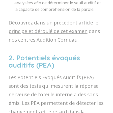
analysées afin de déterminer le seuil auditif et
la capacité de compréhension de la parole.
Découvrez dans un précédent article
le
principe et déroulé de cet examen
dans
nos centres Audition Cornuau.
2. Potentiels évoqués
auditifs (PEA)
Les Potentiels Evoqués Auditifs (PEA)
sont des tests qui mesurent la réponse
nerveuse de l’oreille interne à des sons
émis. Les PEA permettent de détecter les
changements et le retard dans la