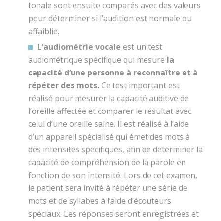
tonale sont ensuite comparés avec des valeurs
pour déterminer si l’audition est normale ou
affaiblie.
L’audiométrie vocale
est un test
audiométrique spécifique qui mesure
la
capacité d’une personne à reconnaître et à
répéter des mots.
Ce test important est
réalisé pour mesurer la capacité auditive de
l’oreille affectée et comparer le résultat avec
celui d’une oreille saine. Il est réalisé à l’aide
d’un appareil spécialisé qui émet des mots à
des intensités spécifiques, afin de déterminer la
capacité de compréhension de la parole en
fonction de son intensité. Lors de cet examen,
le patient sera invité à répéter une série de
mots et de syllabes à l’aide d’écouteurs
spéciaux. Les réponses seront enregistrées et