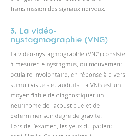
transmission des signaux nerveux.
3. La vidéo-
nystagmographie (VNG)
La vidéo-nystagmographie (VNG) consiste
à mesurer le nystagmus, ou mouvement
oculaire involontaire, en réponse à divers
stimuli visuels et auditifs. La VNG est un
moyen fiable de diagnostiquer un
neurinome de l’acoustique et de
déterminer son degré de gravité.
Lors de l’examen, les yeux du patient