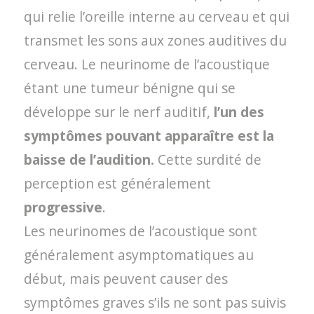
qui relie l’oreille interne au cerveau et qui
transmet les sons aux zones auditives du
cerveau. Le neurinome de l’acoustique
étant une tumeur bénigne qui se
développe sur le nerf auditif,
l’un des
symptômes pouvant apparaître est la
baisse de l’audition.
Cette surdité de
perception est généralement
progressive
.
Les neurinomes de l’acoustique sont
généralement asymptomatiques au
début, mais peuvent causer des
symptômes graves s’ils ne sont pas suivis