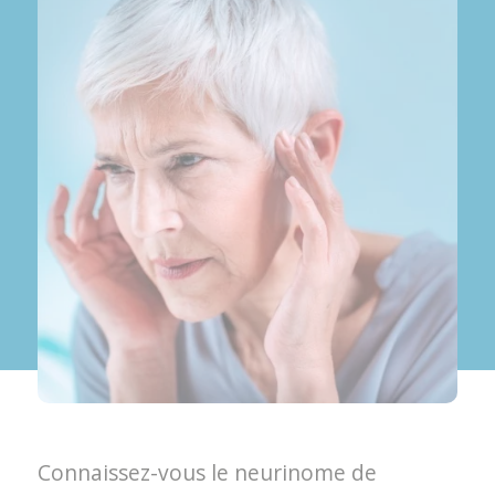
Connaissez-vous le neurinome de