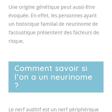
Une origine génétique peut aussi être
évoquée. En effet, les personnes ayant
un historique familial de neurinome de
l’acoustique présentent des facteurs de
risque.
Comment savoir si
l’on a un neurinome
?
Le nerf auditif est un nerf périphérique