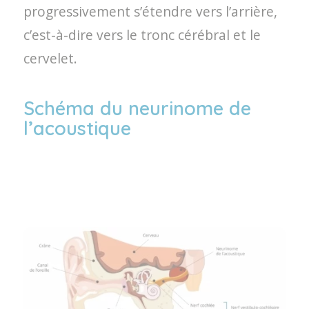
progressivement s’étendre vers l’arrière,
c’est-à-dire vers le tronc cérébral et le
cervelet.
Schéma du neurinome de
l’acoustique