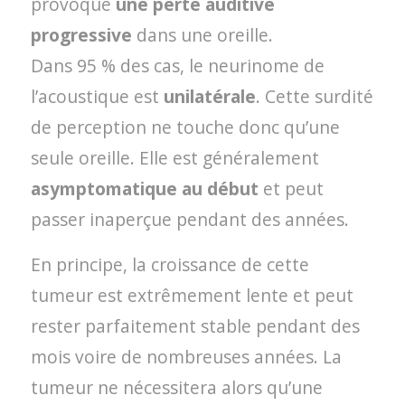
provoque
une perte auditive
progressive
dans une oreille.
Dans 95 % des cas, le neurinome de
l’acoustique est
unilatérale
. Cette surdité
de perception ne touche donc qu’une
seule oreille. Elle est généralement
asymptomatique au début
et peut
passer inaperçue pendant des années.
En principe, la croissance de cette
tumeur est extrêmement lente et peut
rester parfaitement stable pendant des
mois voire de nombreuses années. La
tumeur ne nécessitera alors qu’une