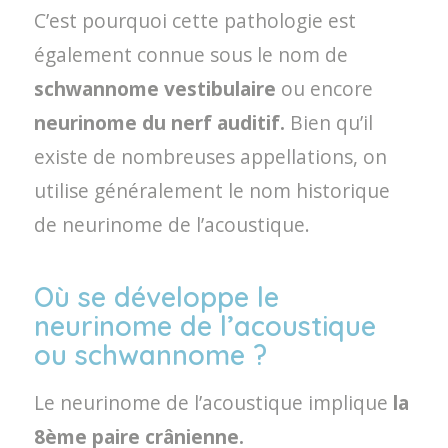
C’est pourquoi cette pathologie est
également connue sous le nom de
schwannome vestibulaire
ou encore
neurinome du nerf auditif.
Bien qu’il
existe de nombreuses appellations, on
utilise généralement le nom historique
de neurinome de l’acoustique.
Où se développe le
neurinome de l’acoustique
ou schwannome ?
Le neurinome de l’acoustique implique
la
8ème paire crânienne.