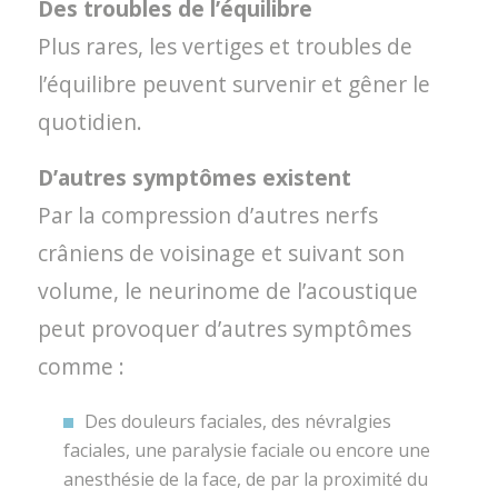
Des troubles de l’équilibre
Plus rares, les vertiges et troubles de
l’équilibre peuvent survenir et gêner le
quotidien.
D’autres symptômes existent
Par la compression d’autres nerfs
crâniens de voisinage et suivant son
volume, le neurinome de l’acoustique
peut provoquer d’autres symptômes
comme :
Des douleurs faciales, des névralgies
faciales, une paralysie faciale ou encore une
anesthésie de la face, de par la proximité du