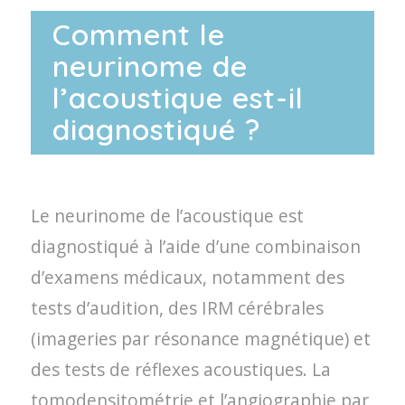
Comment le
neurinome de
l’acoustique est-il
diagnostiqué ?
Le neurinome de l’acoustique est
diagnostiqué à l’aide d’une combinaison
d’examens médicaux, notamment des
tests d’audition, des IRM cérébrales
(imageries par résonance magnétique) et
des tests de réflexes acoustiques. La
tomodensitométrie et l’angiographie par