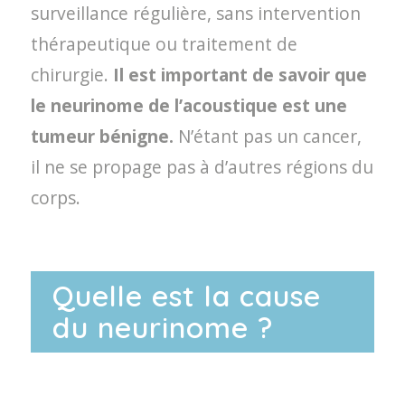
surveillance régulière, sans intervention
thérapeutique ou traitement de
chirurgie.
Il est important de savoir que
le neurinome de l’acoustique est une
tumeur bénigne.
N’étant pas un cancer,
il ne se propage pas à d’autres régions du
corps.
Quelle est la cause
du neurinome ?