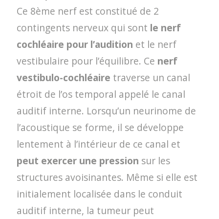
Ce 8ème nerf est constitué de 2
contingents nerveux qui sont
le nerf
cochléaire pour l’audition
et le nerf
vestibulaire pour l’équilibre. Ce
nerf
vestibulo-cochléaire
traverse un canal
étroit de l’os temporal appelé le canal
auditif interne. Lorsqu’un neurinome de
l’acoustique se forme, il se développe
lentement à l’intérieur de ce canal et
peut exercer une pression
sur les
structures avoisinantes. Même si elle est
initialement localisée dans le conduit
auditif interne, la tumeur peut