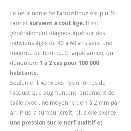
Le neurinome de l’acoustique est plutôt
rare et
survient à tout âge.
Il est
généralement diagnostiqué sur des
individus âgés de 40 à 60 ans avec une
majorité de femme. Chaque année, on
dénombre
1 à 2 cas pour 100 000
habitants.
Seulement 40 % des neurinomes de
l’acoustique augmentent lentement de
taille avec une moyenne de 1 à 2 mm par
an. Plus la tumeur croît, plus elle exerce
une pression sur le nerf auditif
et