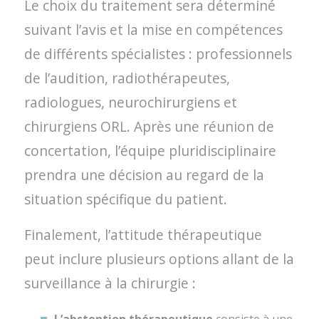
Le choix du traitement sera déterminé
suivant l’avis et la mise en compétences
de différents spécialistes : professionnels
de l’audition, radiothérapeutes,
radiologues, neurochirurgiens et
chirurgiens ORL. Après une réunion de
concertation, l’équipe pluridisciplinaire
prendra une décision au regard de la
situation spécifique du patient.
Finalement, l’attitude thérapeutique
peut inclure plusieurs options allant de la
surveillance à la chirurgie :
L’abstention thérapeutique
consiste à une