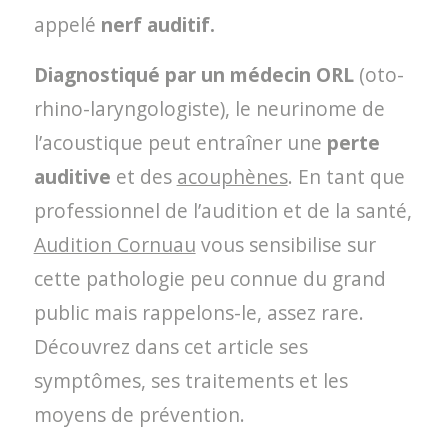
appelé
nerf auditif.
Diagnostiqué par un médecin ORL
(oto-
rhino-laryngologiste), le neurinome de
l’acoustique peut entraîner une
perte
auditive
et des
acouphènes
. En tant que
professionnel de l’audition et de la santé,
Audition Cornuau
vous sensibilise sur
cette pathologie peu connue du grand
public mais rappelons-le, assez rare.
Découvrez dans cet article ses
symptômes, ses traitements et les
moyens de prévention.