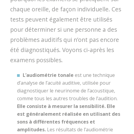
chaque oreille, de façon individuelle. Ces
tests peuvent également être utilisés
pour déterminer si une personne a des
problèmes auditifs qui n’ont pas encore
été diagnostiqués. Voyons ci-après les
examens possibles.
L’audiométrie tonale
est une technique
d’analyse de l’acuité auditive, utilisée pour
diagnostiquer le neurinome de l’acoustique,
comme tous les autres troubles de l’audition.
Elle consiste à mesurer la sensibilité. Elle
est généralement réalisée en utilisant des
sons à différentes fréquences et
amplitudes.
Les résultats de l’audiométrie