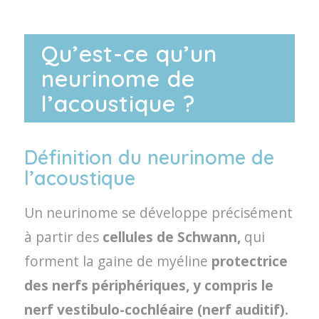
Qu’est-ce qu’un
neurinome de
l’acoustique ?
Définition du neurinome de
l’acoustique
Un neurinome se développe précisément
à partir des
cellules de Schwann,
qui
forment la gaine de myéline
protectrice
des nerfs périphériques, y compris le
nerf vestibulo-cochléaire (nerf auditif).