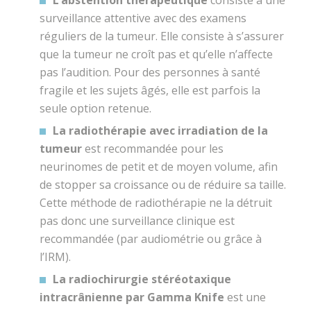
surveillance attentive avec des examens
réguliers de la tumeur. Elle consiste à s’assurer
que la tumeur ne croît pas et qu’elle n’affecte
pas l’audition. Pour des personnes à santé
fragile et les sujets âgés, elle est parfois la
seule option retenue.
La radiothérapie avec irradiation de la
tumeur
est recommandée pour les
neurinomes de petit et de moyen volume, afin
de stopper sa croissance ou de réduire sa taille.
Cette méthode de radiothérapie ne la détruit
pas donc une surveillance clinique est
recommandée (par audiométrie ou grâce à
l’IRM).
La radiochirurgie stéréotaxique
intracrânienne par Gamma Knife
est une