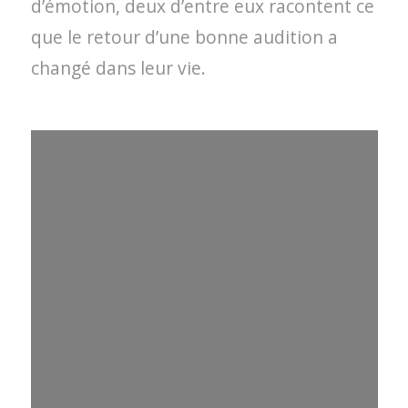
d’émotion, deux d’entre eux racontent ce
que le retour d’une bonne audition a
changé dans leur vie.