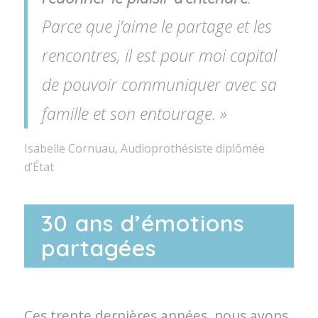
Parce que j’aime le partage et les
rencontres, il est pour moi capital
de pouvoir communiquer avec sa
famille et son entourage. »
Isabelle Cornuau, Audioprothésiste diplômée
d’État
30 ans d’émotions
partagées
Ces trente dernières années, nous avons