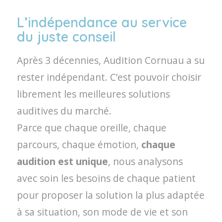
L’indépendance au service
du juste conseil
Après 3 décennies, Audition Cornuau a su
rester indépendant. C’est pouvoir choisir
librement les meilleures solutions
auditives du marché.
Parce que chaque oreille, chaque
parcours, chaque émotion,
chaque
audition est unique
, nous analysons
avec soin les besoins de chaque patient
pour proposer la solution la plus adaptée
à sa situation, son mode de vie et son