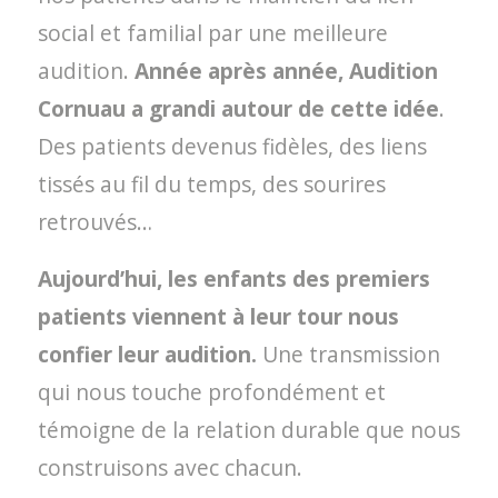
social et familial par une meilleure
audition.
Année après année, Audition
Cornuau a grandi autour de cette idée
.
Des patients devenus fidèles, des liens
tissés au fil du temps, des sourires
retrouvés…
Aujourd’hui, les enfants des premiers
patients viennent à leur tour nous
confier leur audition.
Une transmission
qui nous touche profondément et
témoigne de la relation durable que nous
construisons avec chacun.