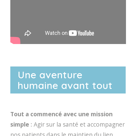
Une aventure
humaine avant tout
Tout a commencé avec une mission
simple
: Agir sur la santé et accompagner
nos patients dans le maintien du lien