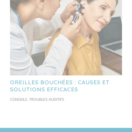
OREILLES BOUCHÉES : CAUSES ET
SOLUTIONS EFFICACES
CONSEILS
,
TROUBLES AUDITIFS