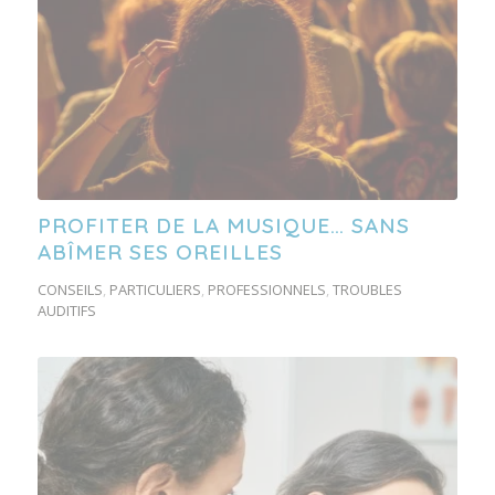
PROFITER DE LA MUSIQUE… SANS
ABÎMER SES OREILLES
CONSEILS
,
PARTICULIERS
,
PROFESSIONNELS
,
TROUBLES
AUDITIFS