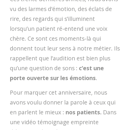
vu des larmes d’émotion, des éclats de
rire, des regards qui s’illuminent
lorsqu’un patient ré-entend une voix
chère. Ce sont ces moments-là qui
donnent tout leur sens à notre métier. Ils
rappellent que l’audition est bien plus
qu’une question de sons :
c’est une
porte ouverte sur les émotions
.
Pour marquer cet anniversaire, nous
avons voulu donner la parole à ceux qui
en parlent le mieux :
nos patients.
Dans
une vidéo témoignage empreinte