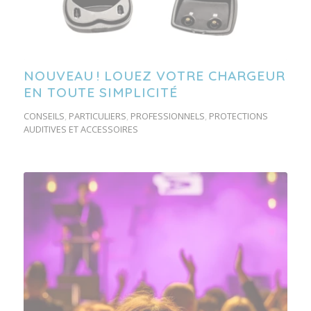
NOUVEAU ! LOUEZ VOTRE CHARGEUR
EN TOUTE SIMPLICITÉ
CONSEILS
,
PARTICULIERS
,
PROFESSIONNELS
,
PROTECTIONS
AUDITIVES ET ACCESSOIRES