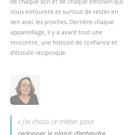
de chaque son et de chaque émotion qui
nous entourent et surtout de rester en
lien avec les proches. Derrière chaque
appareillage, il y a avant tout une
rencontre, une histoire de confiance et
d’écoute réciproque.
« J’ai choisi ce métier pour
redonner le plaisir d’entendre
.