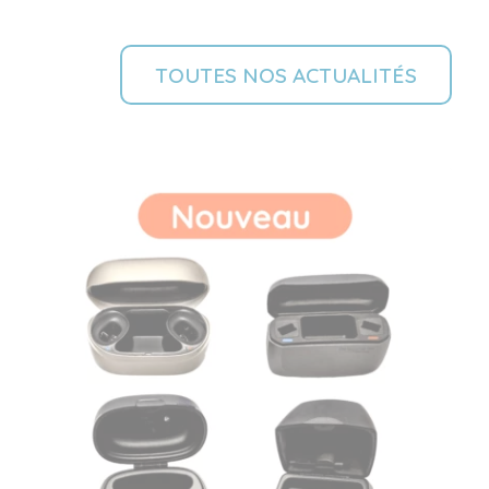
TOUTES NOS ACTUALITÉS