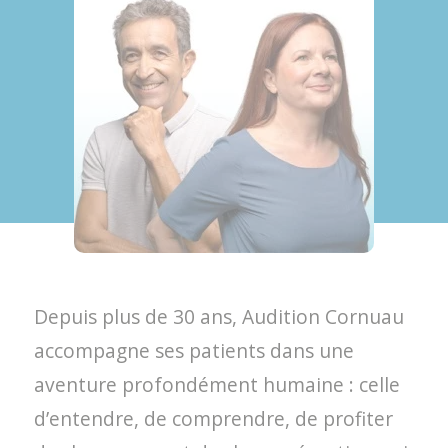
Depuis plus de 30 ans, Audition Cornuau
accompagne ses patients dans une
aventure profondément humaine : celle
d’entendre, de comprendre, de profiter