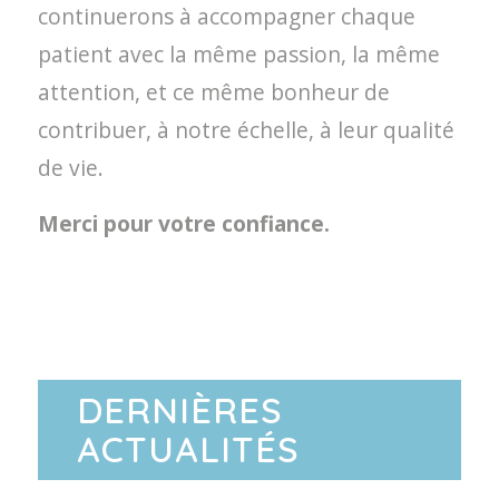
continuerons à accompagner chaque
patient avec la même passion, la même
attention, et ce même bonheur de
contribuer, à notre échelle, à leur qualité
de vie.
Merci pour votre confiance.
DERNIÈRES
ACTUALITÉS