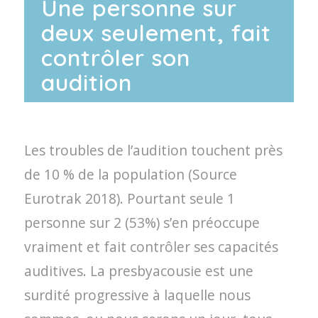
Une personne sur
deux seulement, fait
contrôler son
audition
Les troubles de l’audition touchent près
de 10 % de la population (Source
Eurotrak 2018). Pourtant seule 1
personne sur 2 (53%) s’en préoccupe
vraiment et fait contrôler ses capacités
auditives. La presbyacousie est une
surdité progressive à laquelle nous