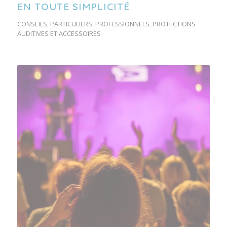
EN TOUTE SIMPLICITÉ
CONSEILS
,
PARTICULIERS
,
PROFESSIONNELS
,
PROTECTIONS
AUDITIVES ET ACCESSOIRES