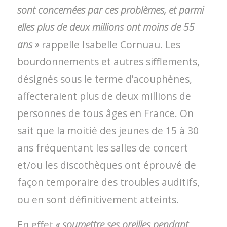
sont concernées par ces problèmes, et parmi
elles plus de deux millions ont moins de 55
ans »
rappelle Isabelle Cornuau. Les
bourdonnements et autres sifflements,
désignés sous le terme d’acouphènes,
affecteraient plus de deux millions de
personnes de tous âges en France. On
sait que la moitié des jeunes de 15 à 30
ans fréquentant les salles de concert
et/ou les discothèques ont éprouvé de
façon temporaire des troubles auditifs,
ou en sont définitivement atteints.
En effet
« soumettre ses oreilles pendant