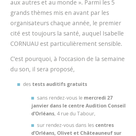
aux autres et au monde ». Parmi les 5
grands thèmes mis en avant par les
organisateurs chaque année, le premier
cité est toujours la santé, auquel Isabelle
CORNUAU est particulièrement sensible.
C’est pourquoi, à l’occasion de la semaine
du son, il sera proposé,
des
tests auditifs gratuits
sans rendez-vous le
mercredi 27
janvier dans le centre Audition Conseil
d’Orléans
, 4 rue du Tabour,
sur rendez-vous dans les
centres
d’Orléans, Olivet et Châteauneuf sur