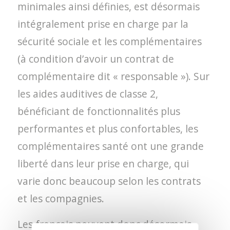
minimales ainsi définies, est désormais
intégralement prise en charge par la
sécurité sociale et les complémentaires
(à condition d’avoir un contrat de
complémentaire dit « responsable »). Sur
les aides auditives de classe 2,
bénéficiant de fonctionnalités plus
performantes et plus confortables, les
complémentaires santé ont une grande
liberté dans leur prise en charge, qui
varie donc beaucoup selon les contrats
et les compagnies.
Les français peuvent donc désormais