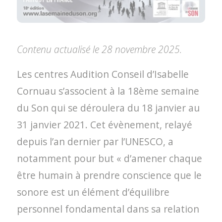
Contenu actualisé le 28 novembre 2025.
Les centres Audition Conseil d’Isabelle
Cornuau s’associent à la 18ème semaine
du Son qui se déroulera du 18 janvier au
31 janvier 2021. Cet évènement, relayé
depuis l’an dernier par l’UNESCO, a
notamment pour but « d’amener chaque
être humain à prendre conscience que le
sonore est un élément d’équilibre
personnel fondamental dans sa relation