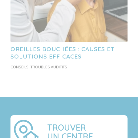
OREILLES BOUCHÉES : CAUSES ET
SOLUTIONS EFFICACES
CONSEILS
,
TROUBLES AUDITIFS
TROUVER
UN CENTRE