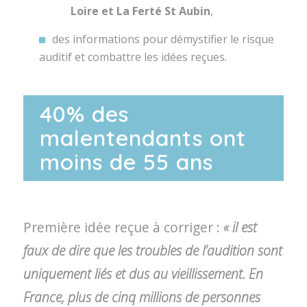
Loire et La Ferté St Aubin
,
des informations pour démystifier le risque
auditif et combattre les idées reçues.
40% des
malentendants ont
moins de 55 ans
Première idée reçue à corriger :
« il est
faux de dire que les troubles de l’audition sont
uniquement liés et dus au vieillissement. En
France, plus de cinq millions de personnes