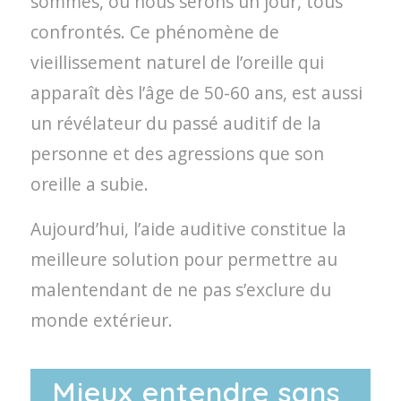
sommes, ou nous serons un jour, tous
confrontés. Ce phénomène de
vieillissement naturel de l’oreille qui
apparaît dès l’âge de 50-60 ans, est aussi
un révélateur du passé auditif de la
personne et des agressions que son
oreille a subie.
Aujourd’hui, l’aide auditive constitue la
meilleure solution pour permettre au
malentendant de ne pas s’exclure du
monde extérieur.
Mieux entendre sans