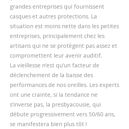
grandes entreprises qui fournissent
casques et autres protections. La
situation est moins nette dans les petites
entreprises, principalement chez les
artisans qui ne se protègent pas assez et
compromettent leur avenir auditif.
La vieillesse n’est qu’un facteur de
déclenchement de la baisse des
performances de nos oreilles. Les experts
ont une crainte, si la tendance ne
s’inverse pas, la presbyacousie, qui
débute progressivement vers 50/60 ans,
se manifestera bien plus tôt !