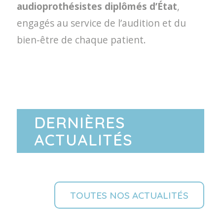
audioprothésistes diplômés d’État
,
engagés au service de l’audition et du
bien-être de chaque patient.
DERNIÈRES
ACTUALITÉS
TOUTES NOS ACTUALITÉS