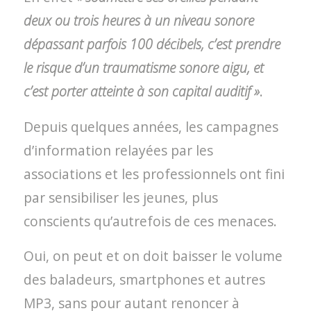
deux ou trois heures à un niveau sonore
dépassant parfois 100 décibels, c’est prendre
le risque d’un traumatisme sonore aigu, et
c’est porter atteinte à son capital auditif »
.
Depuis quelques années, les campagnes
d’information relayées par les
associations et les professionnels ont fini
par sensibiliser les jeunes, plus
conscients qu’autrefois de ces menaces.
Oui, on peut et on doit baisser le volume
des baladeurs, smartphones et autres
MP3, sans pour autant renoncer à