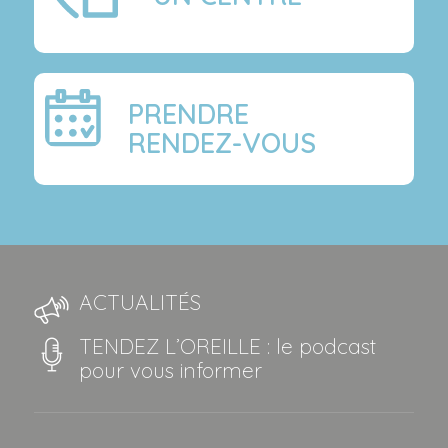
PRENDRE
RENDEZ-VOUS
ACTUALITÉS
TENDEZ L’OREILLE : le podcast
pour vous informer