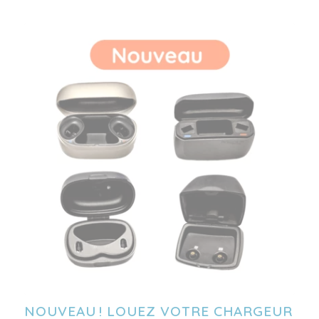
NOUVEAU ! LOUEZ VOTRE CHARGEUR