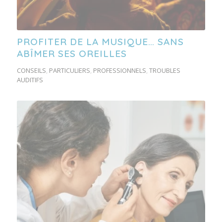
PROFITER DE LA MUSIQUE… SANS
ABÎMER SES OREILLES
CONSEILS
,
PARTICULIERS
,
PROFESSIONNELS
,
TROUBLES
AUDITIFS