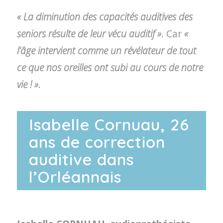
« La diminution des capacités auditives des
seniors résulte de leur vécu auditif »
. Car
«
l’âge intervient comme un révélateur de tout
ce que nos oreilles ont subi au cours de notre
vie ! »
.
Isabelle Cornuau, 26
ans de correction
auditive dans
l’Orléannais