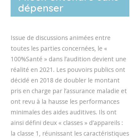
dépenser
Issue de discussions animées entre
toutes les parties concernées, le «
100%Santé » dans l’audition devient une
réalité en 2021. Les pouvoirs publics ont
décidé en 2018 de doubler le montant
pris en charge par l’assurance maladie et
ont revu à la hausse les performances
minimales des aides auditives. Ils ont
ainsi défini deux « classes » d’appareils :
la classe 1, réunissant les caractéristiques