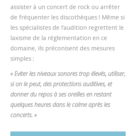
assister à un concert de rock ou arrêter
de fréquenter les discothèques ! Même si
les spécialistes de l’audition regrettent le
laxisme de la réglementation en ce
domaine, ils préconisent des mesures
simples :
« Eviter les niveaux sonores trop élevés, utiliser,
si on le peut, des protections auditives, et
donner du repos à ses oreilles en restant
quelques heures dans le calme après les
concerts. »