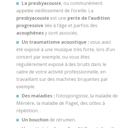
La
presbyacousie
, ou communément
appelée vieillissement de l’oreille. La
presbyacousie
est une
perte de l’audition
progressive
liée à l’âge et parfois des
acouphènes
y sont associés.
Un traumatisme acoustique :
vous avez
été exposé à une musique très forte, lors d’un
concert par exemple, ou vous êtes
régulièrement exposé à des bruits dans le
cadre de votre activité professionnelle, en
travaillant sur des machines bruyantes par
exemple.
Des maladies :
l’otospongiose, la maladie de
Ménière, la maladie de Paget, des otites à
répétition…
Un bouchon
de cérumen.