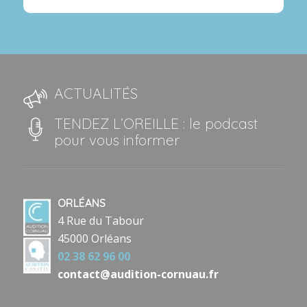
ACTUALITÉS
TENDEZ L’OREILLE : le podcast
pour vous informer
ORLÉANS
4 Rue du Tabour
45000 Orléans
02 38 62 96 00
contact@audition-cornuau.fr