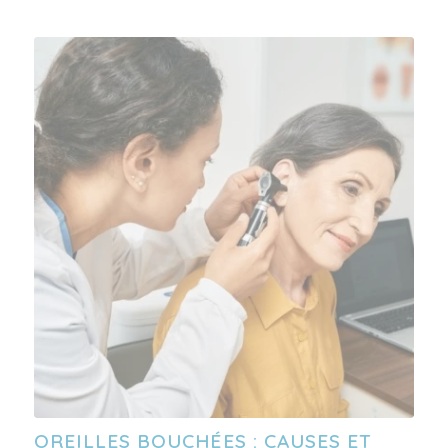
OREILLES BOUCHÉES : CAUSES ET