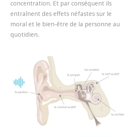
concentration. Et par conséquent ils
entraînent des effets néfastes sur le
moral et le bien-être de la personne au
quotidien.