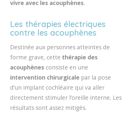
vivre avec les acouphènes
.
Les thérapies électriques
contre les acouphènes
Destinée aux personnes atteintes de
forme grave, cette
thérapie des
acouphènes
consiste en une
intervention chirurgicale
par la pose
d’un implant cochléaire qui va aller
directement stimuler l’oreille interne. Les
résultats sont assez mitigés.