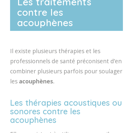
Les traitements
contre les
acouphènes
Il existe plusieurs thérapies et les
professionnels de santé préconisent d’en
combiner plusieurs parfois pour soulager
les
acouphènes
.
Les thérapies acoustiques ou
sonores contre les
acouphènes