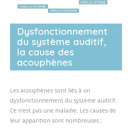
Dysfonctionnement
du système auditif,
la cause des
acouphènes
Les acouphènes sont liés à un
dysfonctionnement du système auditif.
Ce n’est pas une maladie. Les causes de
leur apparition sont nombreuses :