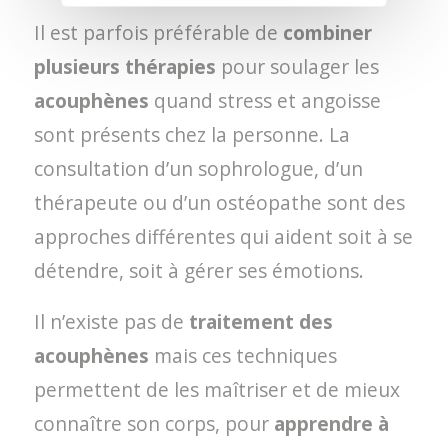
Il est parfois préférable de
combiner
plusieurs thérapies
pour soulager les
acouphènes
quand stress et angoisse
sont présents chez la personne. La
consultation d’un sophrologue, d’un
thérapeute ou d’un ostéopathe sont des
approches différentes qui aident soit à se
détendre, soit à gérer ses émotions.
Il n’existe pas de
traitement des
acouphènes
mais ces techniques
permettent de les maîtriser et de mieux
connaître son corps, pour
apprendre à