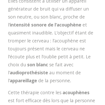
Elles consistent à utiliser un appareil
générateur de bruit qui va diffuser un
son neutre, ou son blanc, proche de
l’
intensité sonore de l’acouphène
et
quasiment inaudible. L’objectif étant de
tromper le cerveau : l’acouphène est
toujours présent mais le cerveau ne
l’écoute plus et l’oublie petit à petit. Le
choix du
son blanc
se fait avec
l’
audioprothésiste
au moment de
l’
appareillage
de la personne.
Cette thérapie contre les
acouphènes
est fort efficace dès lors que la personne