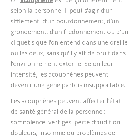
selon la personne. Il peut s’agir d’un
sifflement, d’un bourdonnement, d’un
grondement, d’un fredonnement ou d’un
cliquetis que l’on entend dans une oreille
ou les deux, sans qu’il y ait de bruit dans
l’environnement externe. Selon leur
intensité, les acouphènes peuvent
devenir une gêne parfois insupportable.
Les acouphènes peuvent affecter l’état
de santé général de la personne :
somnolence, vertiges, perte d’audition,
douleurs, insomnie ou problèmes de