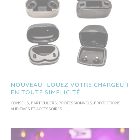
NOUVEAU ! LOUEZ VOTRE CHARGEUR
EN TOUTE SIMPLICITÉ
CONSEILS
,
PARTICULIERS
,
PROFESSIONNELS
,
PROTECTIONS
AUDITIVES ET ACCESSOIRES