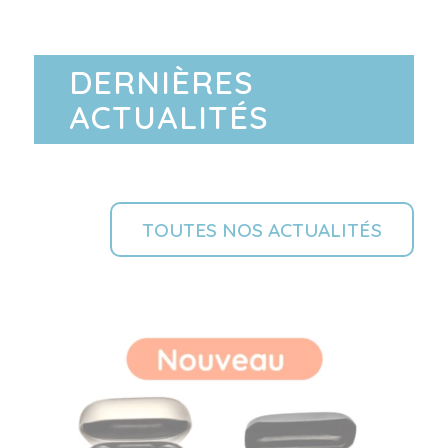
DERNIÈRES
ACTUALITÉS
TOUTES NOS ACTUALITÉS