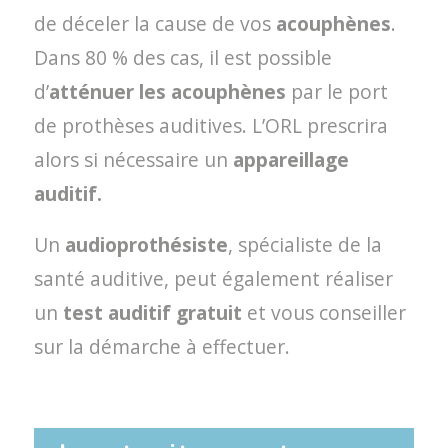
de déceler la cause de vos
acouphènes
.
Dans 80 % des cas, il est possible
d’
atténuer les
acouphènes
par le port
de prothèses auditives. L’ORL prescrira
alors si nécessaire un
appareillage
auditif.
Un
audioprothésiste
, spécialiste de la
santé auditive, peut également réaliser
un
test auditif gratuit
et vous conseiller
sur la démarche à effectuer.