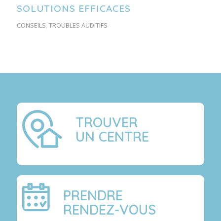
SOLUTIONS EFFICACES
CONSEILS
,
TROUBLES AUDITIFS
TROUVER
UN CENTRE
PRENDRE
RENDEZ-VOUS