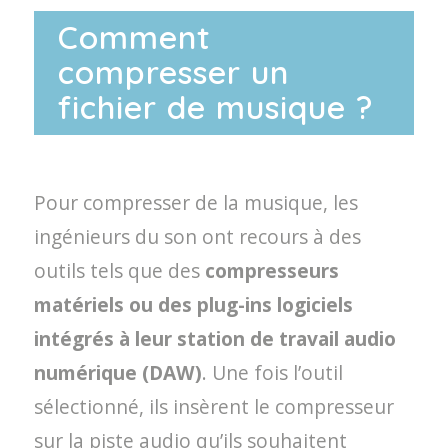
Comment
compresser un
fichier de musique ?
Pour compresser de la musique, les
ingénieurs du son ont recours à des
outils tels que des
compresseurs
matériels ou des plug-ins logiciels
intégrés à leur station de travail audio
numérique (DAW)
. Une fois l’outil
sélectionné, ils insèrent le compresseur
sur la piste audio qu’ils souhaitent