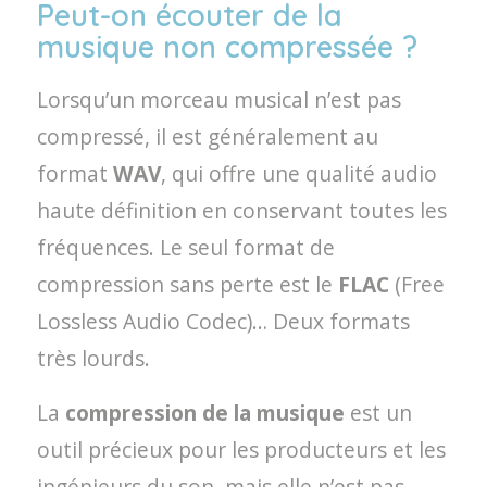
Peut-on écouter de la
musique non compressée ?
Lorsqu’un morceau musical n’est pas
compressé, il est généralement au
format
WAV
, qui offre une qualité audio
haute définition en conservant toutes les
fréquences. Le seul format de
compression sans perte est le
FLAC
(Free
Lossless Audio Codec)… Deux formats
très lourds.
La
compression de la musique
est un
outil précieux pour les producteurs et les
ingénieurs du son, mais elle n’est pas