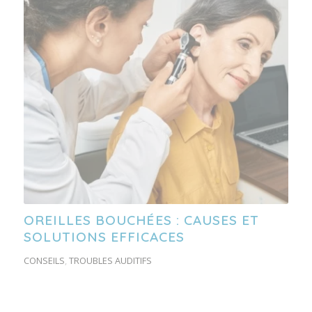
OREILLES BOUCHÉES : CAUSES ET
SOLUTIONS EFFICACES
CONSEILS
,
TROUBLES AUDITIFS