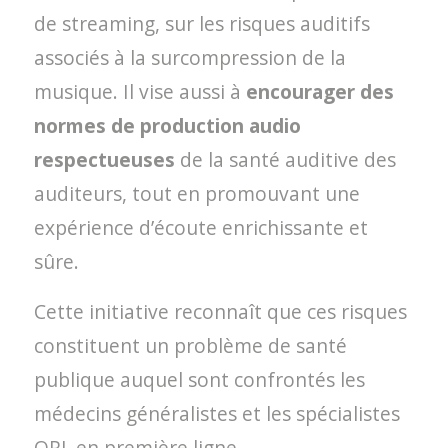
de streaming, sur les risques auditifs
associés à la surcompression de la
musique. Il vise aussi à
encourager des
normes de production audio
respectueuses
de la santé auditive des
auditeurs, tout en promouvant une
expérience d’écoute enrichissante et
sûre.
Cette initiative reconnaît que ces risques
constituent un problème de santé
publique auquel sont confrontés les
médecins généralistes et les spécialistes
ORL en première ligne.