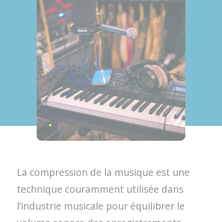
La compression de la musique est une
technique couramment utilisée dans
l’industrie musicale pour équilibrer le