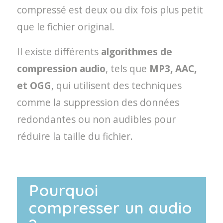
compressé est deux ou dix fois plus petit
que le fichier original.
Il existe différents
algorithmes de
compression audio
, tels que
MP3, AAC,
et OGG
, qui utilisent des techniques
comme la suppression des données
redondantes ou non audibles pour
réduire la taille du fichier.
Pourquoi
compresser un audio