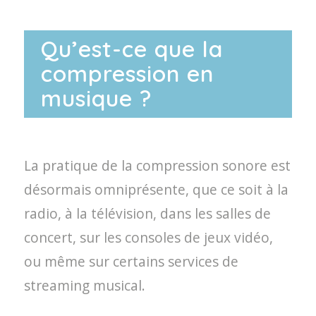
Qu’est-ce que la
compression en
musique ?
La pratique de la compression sonore est
désormais omniprésente, que ce soit à la
radio, à la télévision, dans les salles de
concert, sur les consoles de jeux vidéo,
ou même sur certains services de
streaming musical.