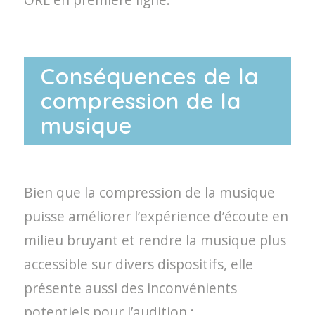
Conséquences de la
compression de la
musique
Bien que la compression de la musique
puisse améliorer l’expérience d’écoute en
milieu bruyant et rendre la musique plus
accessible sur divers dispositifs, elle
présente aussi des inconvénients
potentiels pour l’audition :