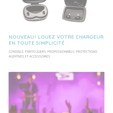
NOUVEAU ! LOUEZ VOTRE CHARGEUR
EN TOUTE SIMPLICITÉ
CONSEILS
,
PARTICULIERS
,
PROFESSIONNELS
,
PROTECTIONS
AUDITIVES ET ACCESSOIRES