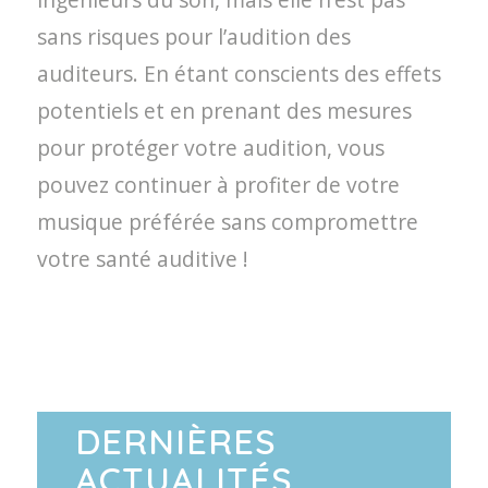
sans risques pour l’audition des
auditeurs. En étant conscients des effets
potentiels et en prenant des mesures
pour protéger votre audition, vous
pouvez continuer à profiter de votre
musique préférée sans compromettre
votre santé auditive !
DERNIÈRES
ACTUALITÉS