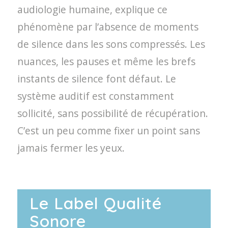
audiologie humaine, explique ce
phénomène par l’absence de moments
de silence dans les sons compressés. Les
nuances, les pauses et même les brefs
instants de silence font défaut. Le
système auditif est constamment
sollicité, sans possibilité de récupération.
C’est un peu comme fixer un point sans
jamais fermer les yeux.
Le Label Qualité
Sonore