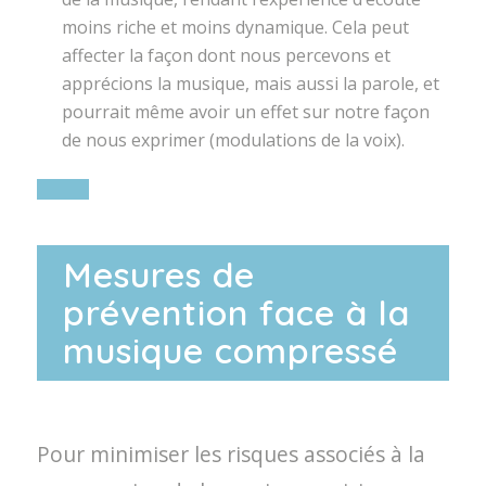
moins riche et moins dynamique. Cela peut
affecter la façon dont nous percevons et
apprécions la musique, mais aussi la parole, et
pourrait même avoir un effet sur notre façon
de nous exprimer (modulations de la voix).
Mesures de
prévention face à la
musique compressé
Pour minimiser les risques associés à la