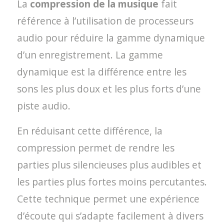
La
compression de la musique
fait
référence à l’utilisation de processeurs
audio pour réduire la gamme dynamique
d’un enregistrement. La gamme
dynamique est la différence entre les
sons les plus doux et les plus forts d’une
piste audio.
En réduisant cette différence, la
compression permet de rendre les
parties plus silencieuses plus audibles et
les parties plus fortes moins percutantes.
Cette technique permet une expérience
d’écoute qui s’adapte facilement à divers