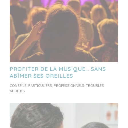
PROFITER DE LA MUSIQUE… SANS
ABÎMER SES OREILLES
CONSEILS
,
PARTICULIERS
,
PROFESSIONNELS
,
TROUBLES
AUDITIFS