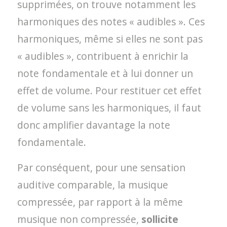
supprimées, on trouve notamment les
harmoniques des notes « audibles ». Ces
harmoniques, même si elles ne sont pas
« audibles », contribuent à enrichir la
note fondamentale et à lui donner un
effet de volume. Pour restituer cet effet
de volume sans les harmoniques, il faut
donc amplifier davantage la note
fondamentale.
Par conséquent, pour une sensation
auditive comparable, la musique
compressée, par rapport à la même
musique non compressée,
sollicite