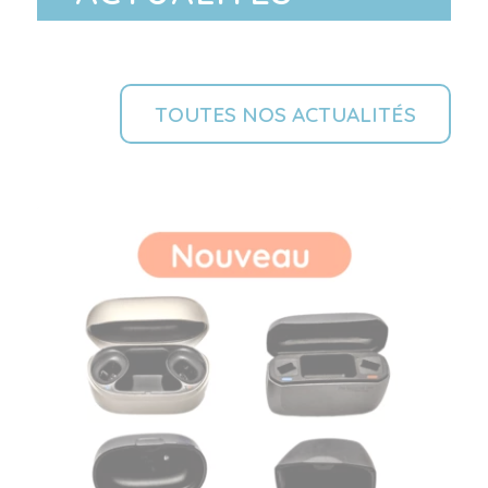
TOUTES NOS ACTUALITÉS