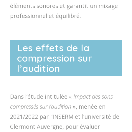
éléments sonores et garantit un mixage
professionnel et équilibré.
Les effets de la
compression sur
l’audition
Dans l’étude intitulée «
Impact des sons
compressés sur l’audition
», menée en
2021/2022 par l’INSERM et l’université de
Clermont Auvergne, pour évaluer