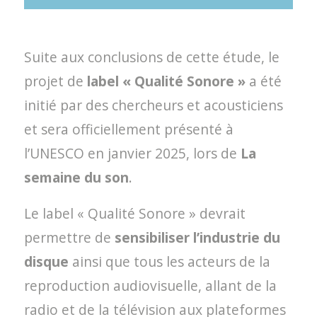
Suite aux conclusions de cette étude, le
projet de
label « Qualité Sonore »
a été
initié par des chercheurs et acousticiens
et sera officiellement présenté à
l’UNESCO en janvier 2025, lors de
La
semaine du son
.
Le label « Qualité Sonore » devrait
permettre de
sensibiliser l’industrie du
disque
ainsi que tous les acteurs de la
reproduction audiovisuelle, allant de la
radio et de la télévision aux plateformes