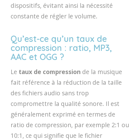
dispositifs, évitant ainsi la nécessité
constante de régler le volume.
Qu’est-ce qu’un taux de
compression : ratio, MP3,
AAC et OGG ?
Le
taux de compression
de la musique
fait référence à la réduction de la taille
des fichiers audio sans trop
compromettre la qualité sonore. Il est
généralement exprimé en termes de
ratio de compression, par exemple 2:1 ou
10:1, ce qui signifie que le fichier