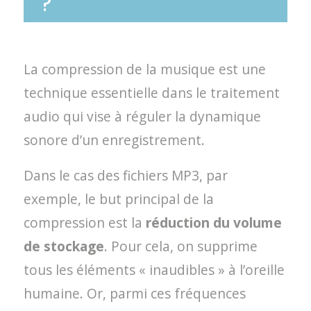
?
La compression de la musique est une
technique essentielle dans le traitement
audio qui vise à réguler la dynamique
sonore d’un enregistrement.
Dans le cas des fichiers MP3, par
exemple, le but principal de la
compression est la
réduction du volume
de stockage
. Pour cela, on supprime
tous les éléments « inaudibles » à l’oreille
humaine. Or, parmi ces fréquences