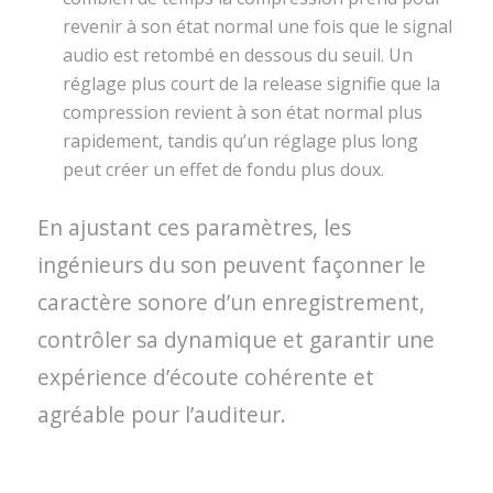
revenir à son état normal une fois que le signal
audio est retombé en dessous du seuil. Un
réglage plus court de la release signifie que la
compression revient à son état normal plus
rapidement, tandis qu’un réglage plus long
peut créer un effet de fondu plus doux.
En ajustant ces paramètres, les
ingénieurs du son peuvent façonner le
caractère sonore d’un enregistrement,
contrôler sa dynamique et garantir une
expérience d’écoute cohérente et
agréable pour l’auditeur.