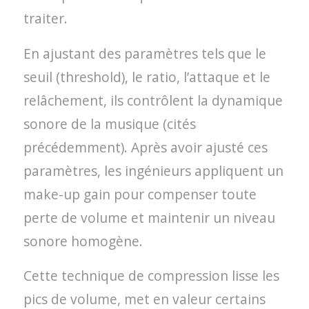
traiter.
En ajustant des paramètres tels que le
seuil (threshold), le ratio, l’attaque et le
relâchement, ils contrôlent la dynamique
sonore de la musique (cités
précédemment). Après avoir ajusté ces
paramètres, les ingénieurs appliquent un
make-up gain pour compenser toute
perte de volume et maintenir un niveau
sonore homogène.
Cette technique de compression lisse les
pics de volume, met en valeur certains