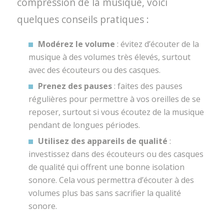
compression de la musique, voici
quelques conseils pratiques :
Modérez le volume
: évitez d’écouter de la
musique à des volumes très élevés, surtout
avec des écouteurs ou des casques.
Prenez des pauses
: faites des pauses
régulières pour permettre à vos oreilles de se
reposer, surtout si vous écoutez de la musique
pendant de longues périodes.
Utilisez des appareils de qualité
:
investissez dans des écouteurs ou des casques
de qualité qui offrent une bonne isolation
sonore. Cela vous permettra d’écouter à des
volumes plus bas sans sacrifier la qualité
sonore.