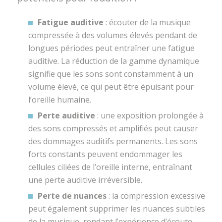
Fatigue auditive
: écouter de la musique
compressée à des volumes élevés pendant de
longues périodes peut entraîner une fatigue
auditive. La réduction de la gamme dynamique
signifie que les sons sont constamment à un
volume élevé, ce qui peut être épuisant pour
l’oreille humaine.
Perte auditive
: une exposition prolongée à
des sons compressés et amplifiés peut causer
des dommages auditifs permanents. Les sons
forts constants peuvent endommager les
cellules ciliées de l’oreille interne,
entraînant
une perte auditive irréversible
.
Perte de nuances
: la compression excessive
peut également supprimer les nuances subtiles
de la musique, rendant l’expérience d’écoute