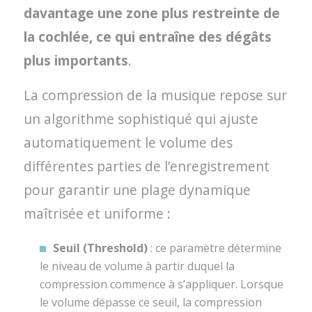
davantage une zone plus restreinte de
la cochlée, ce qui entraîne des dégâts
plus importants
.
La compression de la musique repose sur
un algorithme sophistiqué qui ajuste
automatiquement le volume des
différentes parties de l’enregistrement
pour garantir une plage dynamique
maîtrisée et uniforme :
Seuil (Threshold)
: ce paramètre détermine
le niveau de volume à partir duquel la
compression commence à s’appliquer. Lorsque
le volume dépasse ce seuil, la compression