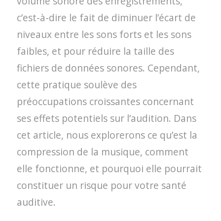
volume sonore des enregistrements,
c’est-à-dire le fait de diminuer l’écart de
niveaux entre les sons forts et les sons
faibles, et pour réduire la taille des
fichiers de données sonores. Cependant,
cette pratique soulève des
préoccupations croissantes concernant
ses effets potentiels sur l’audition. Dans
cet article, nous explorerons ce qu’est la
compression de la musique, comment
elle fonctionne, et pourquoi elle pourrait
constituer un risque pour votre santé
auditive.