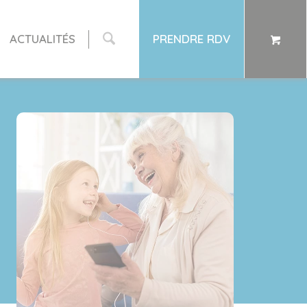
ACTUALITÉS
PRENDRE RDV