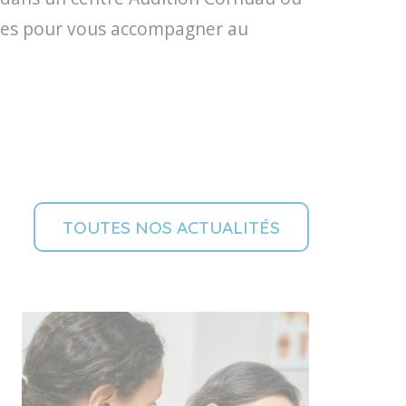
tives pour vous accompagner au
TOUTES NOS ACTUALITÉS