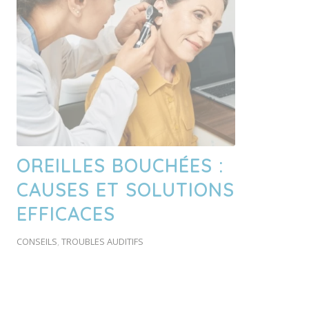
OREILLES BOUCHÉES :
CAUSES ET SOLUTIONS
EFFICACES
CONSEILS
,
TROUBLES AUDITIFS