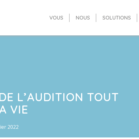
VOUS
NOUS
SOLUTIONS
DE L’AUDITION TOUT
A VIE
rier 2022