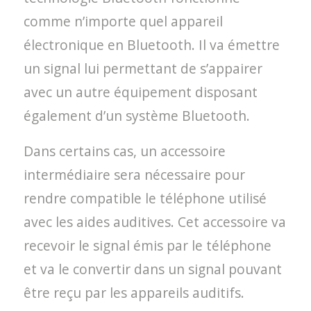
comme n’importe quel appareil
électronique en Bluetooth. Il va émettre
un signal lui permettant de s’appairer
avec un autre équipement disposant
également d’un système Bluetooth.
Dans certains cas, un accessoire
intermédiaire sera nécessaire pour
rendre compatible le téléphone utilisé
avec les aides auditives. Cet accessoire va
recevoir le signal émis par le téléphone
et va le convertir dans un signal pouvant
être reçu par les appareils auditifs.