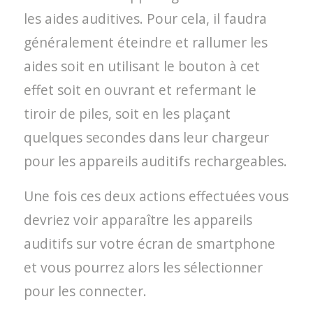
les aides auditives. Pour cela, il faudra
généralement éteindre et rallumer les
aides soit en utilisant le bouton à cet
effet soit en ouvrant et refermant le
tiroir de piles, soit en les plaçant
quelques secondes dans leur chargeur
pour les appareils auditifs rechargeables.
Une fois ces deux actions effectuées vous
devriez voir apparaître les appareils
auditifs sur votre écran de smartphone
et vous pourrez alors les sélectionner
pour les connecter.