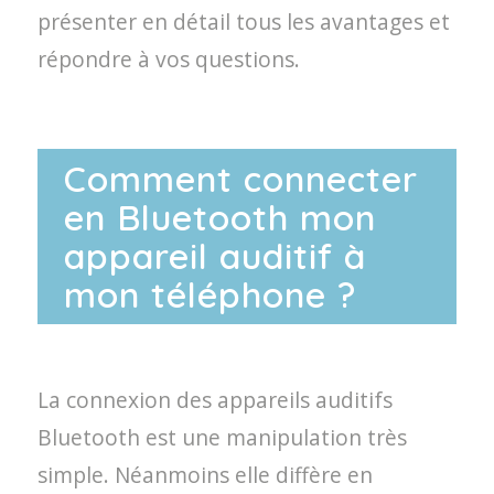
présenter en détail tous les avantages et
répondre à vos questions.
Comment connecter
en Bluetooth mon
appareil auditif à
mon téléphone ?
La connexion des appareils auditifs
Bluetooth est une manipulation très
simple. Néanmoins elle diffère en