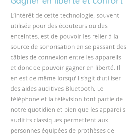
Gagner en liberté et confort
L’intérêt de cette technologie, souvent
utilisée pour des écouteurs ou des
enceintes, est de pouvoir les relier à la
source de sonorisation en se passant des
câbles de connexion entre les appareils
et donc de pouvoir gagner en liberté. Il
en est de même lorsqu’il s’agit d’utiliser
des aides auditives Bluetooth. Le
téléphone et la télévision font partie de
notre quotidien et bien que les appareils
auditifs classiques permettent aux
personnes équipées de prothèses de