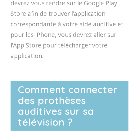
devrez vous rendre sur le Google Play
Store afin de trouver l’application
correspondante à votre aide auditive et
pour les iPhone, vous devrez aller sur
l’App Store pour télécharger votre
application.
Comment connecter
des prothèses
auditives sur sa
télévision ?