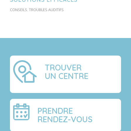
CONSEILS
,
TROUBLES AUDITIFS
TROUVER
UN CENTRE
PRENDRE
RENDEZ-VOUS