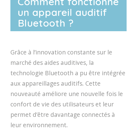
Comment fonctionne
un appareil auditif
Bluetooth ?
Grâce à l’innovation constante sur le
marché des aides auditives, la
technologie Bluetooth a pu être intégrée
aux appareillages auditifs. Cette
nouveauté améliore une nouvelle fois le
confort de vie des utilisateurs et leur
permet d’être davantage connectés à
leur environnement.