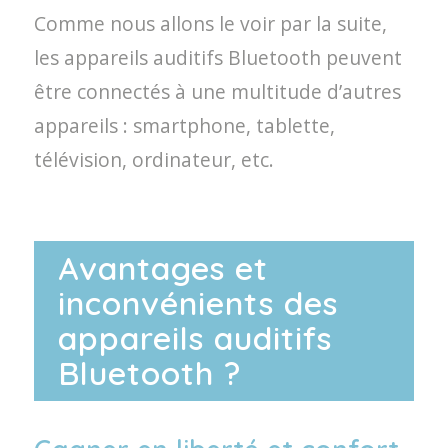
Comme nous allons le voir par la suite,
les appareils auditifs Bluetooth peuvent
être connectés à une multitude d’autres
appareils : smartphone, tablette,
télévision, ordinateur, etc.
Avantages et
inconvénients des
appareils auditifs
Bluetooth ?