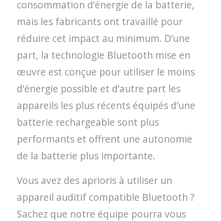
consommation d’énergie de la batterie,
mais les fabricants ont travaillé pour
réduire cet impact au minimum. D’une
part, la technologie Bluetooth mise en
œuvre est conçue pour utiliser le moins
d’énergie possible et d’autre part les
appareils les plus récents équipés d’une
batterie rechargeable sont plus
performants et offrent une autonomie
de la batterie plus importante.
Vous avez des aprioris à utiliser un
appareil auditif compatible Bluetooth ?
Sachez que notre équipe pourra vous