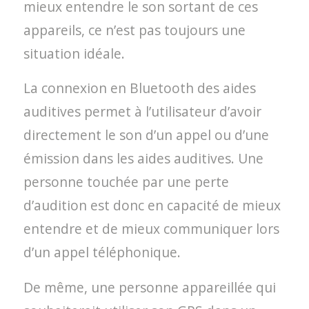
mieux entendre le son sortant de ces
appareils, ce n’est pas toujours une
situation idéale.
La connexion en Bluetooth des aides
auditives permet à l’utilisateur d’avoir
directement le son d’un appel ou d’une
émission dans les aides auditives. Une
personne touchée par une perte
d’audition est donc en capacité de mieux
entendre et de mieux communiquer lors
d’un appel téléphonique.
De même, une personne appareillée qui