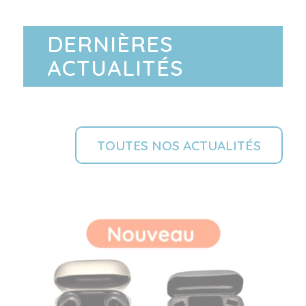
DERNIÈRES
ACTUALITÉS
TOUTES NOS ACTUALITÉS