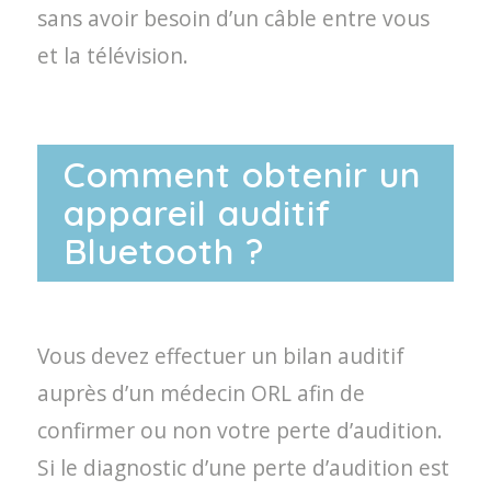
sans avoir besoin d’un câble entre vous
et la télévision.
Comment obtenir un
appareil auditif
Bluetooth ?
Vous devez effectuer un bilan auditif
auprès d’un médecin ORL afin de
confirmer ou non votre perte d’audition.
Si le diagnostic d’une perte d’audition est