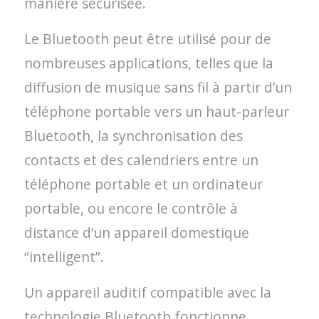
manière sécurisée.
Le Bluetooth peut être utilisé pour de
nombreuses applications, telles que la
diffusion de musique sans fil à partir d’un
téléphone portable vers un haut-parleur
Bluetooth, la synchronisation des
contacts et des calendriers entre un
téléphone portable et un ordinateur
portable, ou encore le contrôle à
distance d’un appareil domestique
“intelligent”.
Un appareil auditif compatible avec la
technologie Bluetooth fonctionne