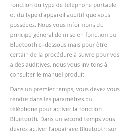
fonction du type de téléphone portable
et du type d’appareil auditif que vous
possédez. Nous vous informons du
principe général de mise en fonction du
Bluetooth ci-dessous mais pour être
certain de la procédure à suivre pour vos
aides auditives, nous vous invitons à
consulter le manuel produit.
Dans un premier temps, vous devez vous
rendre dans les paramètres du
téléphone pour activer la fonction
Bluetooth. Dans un second temps vous
devrez activer l’appairage Bluetooth sur