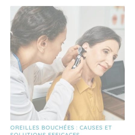
OREILLES BOUCHÉES : CAUSES ET
SOLUTIONS EFFICACES