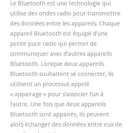
Le Bluetooth est une technologie qui
utilise des ondes radio pour transmettre
des données entre les appareils. Chaque
appareil Bluetooth est équipé d’une
petite puce radio qui permet de
communiquer avec d’autres appareils
Bluetooth. Lorsque deux appareils
Bluetooth souhaitent se connecter, ils
utilisent un processus appelé
« appairage » pour s’associer l’un à
l’autre. Une fois que deux appareils
Bluetooth sont appairés, ils peuvent
alors échanger des données entre eux de