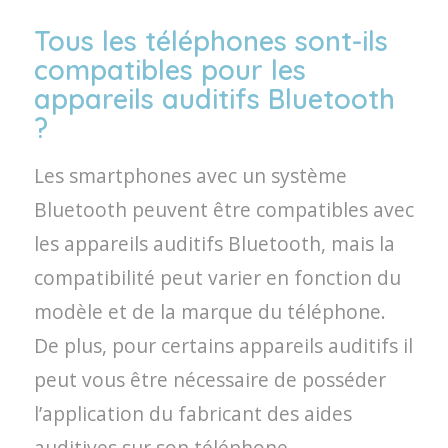
Tous les téléphones sont-ils
compatibles pour les
appareils auditifs Bluetooth
?
Les smartphones avec un système
Bluetooth peuvent être compatibles avec
les appareils auditifs Bluetooth, mais la
compatibilité peut varier en fonction du
modèle et de la marque du téléphone.
De plus, pour certains appareils auditifs il
peut vous être nécessaire de posséder
l’application du fabricant des aides
auditives sur son téléphone.