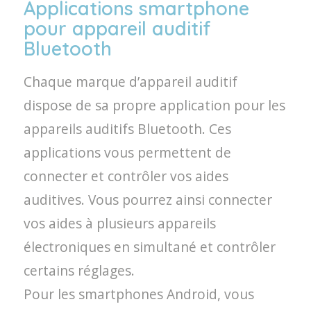
Applications smartphone
pour appareil auditif
Bluetooth
Chaque marque d’appareil auditif
dispose de sa propre application pour les
appareils auditifs Bluetooth. Ces
applications vous permettent de
connecter et contrôler vos aides
auditives. Vous pourrez ainsi connecter
vos aides à plusieurs appareils
électroniques en simultané et contrôler
certains réglages.
Pour les smartphones Android, vous