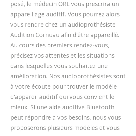
posé, le médecin ORL vous prescrira un
appareillage auditif. Vous pourrez alors
vous rendre chez un audioprothésiste
Audition Cornuau afin d’être appareillé.
Au cours des premiers rendez-vous,
précisez vos attentes et les situations
dans lesquelles vous souhaitez une
amélioration. Nos audioprothésistes sont
à votre écoute pour trouver le modèle
d’appareil auditif qui vous convient le
mieux. Si une aide auditive Bluetooth
peut répondre à vos besoins, nous vous
proposerons plusieurs modèles et vous