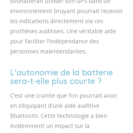
souhaiterait utiliser son GPS dans un
environnement bruyant pourrait recevoir
les indications directement via ces
prothèses auditives. Une véritable aide
pour faciliter l’indépendance des
personnes malentendantes.
L’autonomie de la batterie
sera-t-elle plus courte ?
C’est une crainte que l’on pourrait avoir
en s’équipant d’une aide auditive
Bluetooth. Cette technologie a bien
évidemment un impact sur la