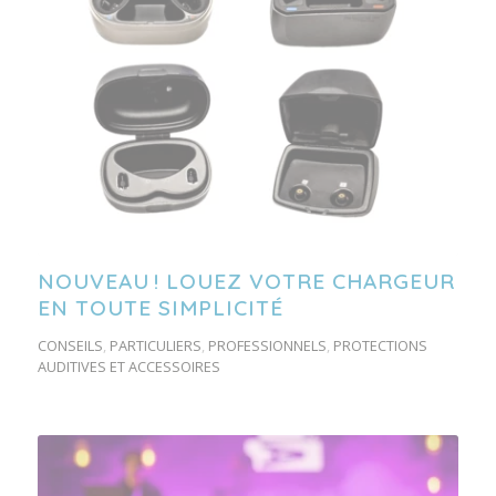
NOUVEAU ! LOUEZ VOTRE CHARGEUR
EN TOUTE SIMPLICITÉ
CONSEILS
,
PARTICULIERS
,
PROFESSIONNELS
,
PROTECTIONS
AUDITIVES ET ACCESSOIRES