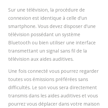
Sur une télévision, la procédure de
connexion est identique à celle d’un
smartphone. Vous devez disposer d’une
télévision possédant un système
Bluetooth ou bien utiliser une interface
transmettant un signal sans fil de la
télévision aux aides auditives.
Une fois connecté vous pourrez regarder
toutes vos émissions préférées sans
difficultés. Le son vous sera directement
transmis dans les aides auditives et vous
pourrez vous déplacer dans votre maison