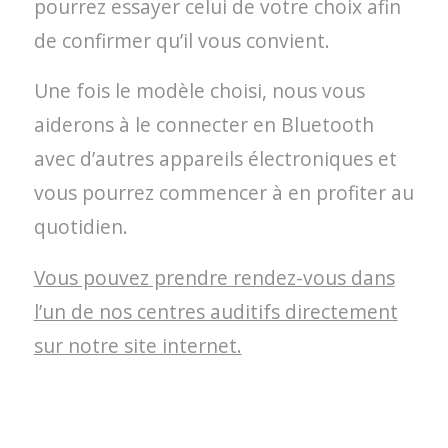
pourrez essayer celui de votre choix afin
de confirmer qu’il vous convient.
Une fois le modèle choisi, nous vous
aiderons à le connecter en Bluetooth
avec d’autres appareils électroniques et
vous pourrez commencer à en profiter au
quotidien.
Vous pouvez prendre rendez-vous dans
l’un de nos centres auditifs directement
sur notre site internet.