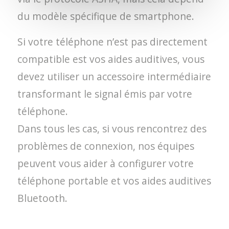
du modèle spécifique de smartphone.
Si votre téléphone n’est pas directement
compatible est vos aides auditives, vous
devez utiliser un accessoire intermédiaire
transformant le signal émis par votre
téléphone.
Dans tous les cas, si vous rencontrez des
problèmes de connexion, nos équipes
peuvent vous aider à configurer votre
téléphone portable et vos aides auditives
Bluetooth.