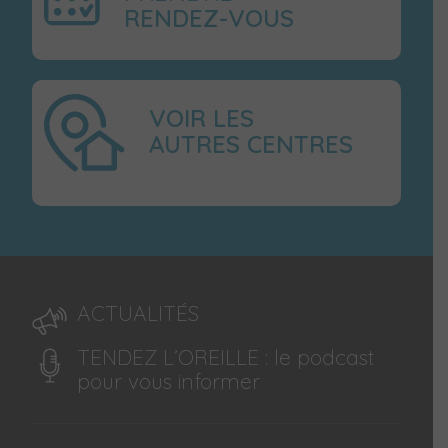
RENDEZ-VOUS
VOIR LES
AUTRES CENTRES
ACTUALITÉS
TENDEZ L’OREILLE : le podcast
pour vous informer