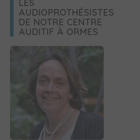
LES
AUDIOPROTHÉSISTES
DE NOTRE CENTRE
AUDITIF À ORMES