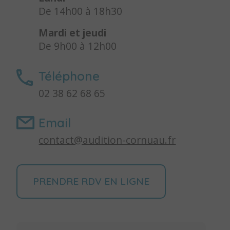
De 14h00 à 18h30
Mardi et jeudi
De 9h00 à 12h00
Téléphone
02 38 62 68 65
Email
contact@audition-cornuau.fr
PRENDRE RDV EN LIGNE