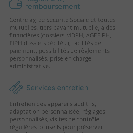
remboursement
Centre agréé Sécurité Sociale et toutes
mutuelles, tiers payant mutuelle, aides
financières (dossiers MDPH, AGEFIPH,
FIPH dossiers cécité…), facilités de
paiement, possibilités de règlements
personnalisés, prise en charge
administrative.
Services entretien
Entretien des appareils auditifs,
adaptation personnalisée, réglages
personnalisés, visites de contrôle
régulières, conseils pour préserver