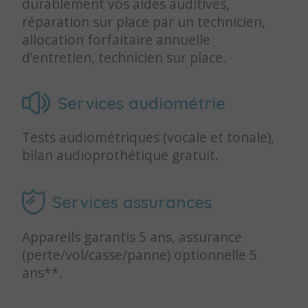
durablement vos aides auditives,
réparation sur place par un technicien,
allocation forfaitaire annuelle
d’entretien, technicien sur place.
Services audiométrie
Tests audiométriques (vocale et tonale),
bilan audioprothétique gratuit.
Services assurances
Appareils garantis 5 ans, assurance
(perte/vol/casse/panne) optionnelle 5
ans**.