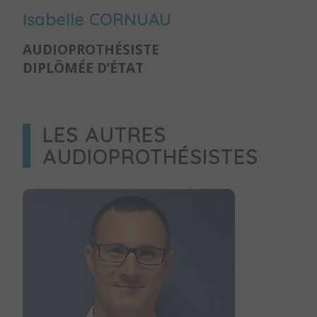
Isabelle CORNUAU
AUDIOPROTHÉSISTE
DIPLÔMÉE D’ÉTAT
LES AUTRES
AUDIOPROTHÉSISTES