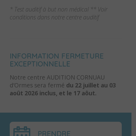
* Test auditif à but non médical ** Voir
conditions dans notre centre auditif
INFORMATION FERMETURE
EXCEPTIONNELLE
Notre centre AUDITION CORNUAU
d’Ormes sera fermé
du 22 juillet au 03
août 2026 inclus, et le 17 aôut.
PRENDRE