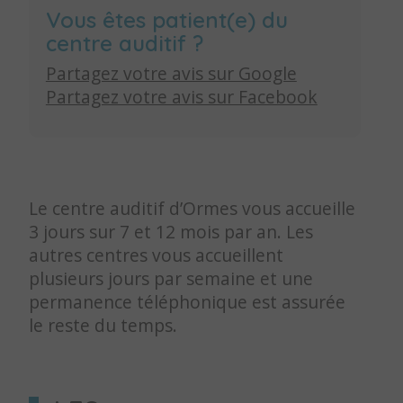
Vous êtes patient(e) du
centre auditif ?
Partagez votre avis sur Google
Partagez votre avis sur Facebook
Le centre auditif d’Ormes vous accueille
3 jours sur 7 et 12 mois par an. Les
autres centres vous accueillent
plusieurs jours par semaine et une
permanence téléphonique est assurée
le reste du temps.