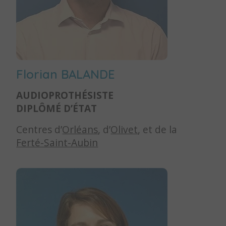
Florian BALANDE
AUDIOPROTHÉSISTE
DIPLÔMÉ D’ÉTAT
Centres d’
Orléans
, d’
Olivet
, et de la
Ferté-Saint-Aubin