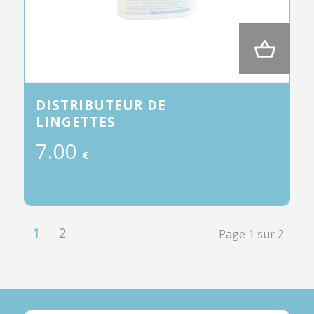
DISTRIBUTEUR DE
LINGETTES
7.00
€
1
2
Page 1 sur 2