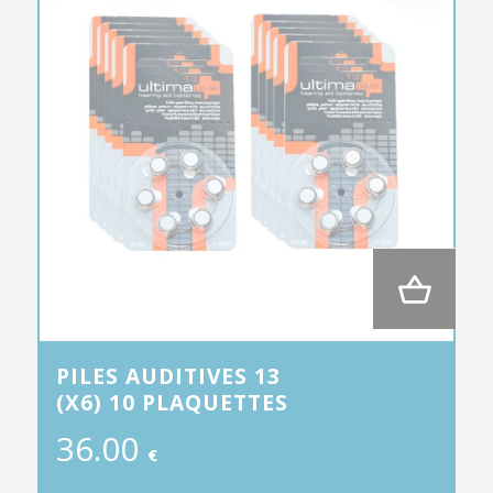
PILES AUDITIVES 13
(X6) 10 PLAQUETTES
36.00
€