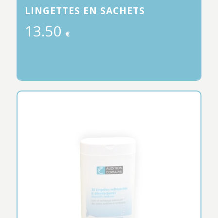
LINGETTES EN SACHETS
13.50
€