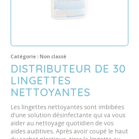
Catégorie :
Non classé
DISTRIBUTEUR DE 30
LINGETTES
NETTOYANTES
Les lingettes nettoyantes sont imbibées
d’une solution désinfectante qui va vous
aider au nettoyage quotidien de vos
aides auditives. Après avoir coupé le haut