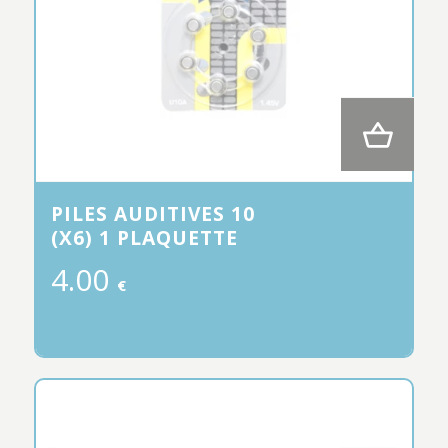
PILES AUDITIVES 10
(X6) 1 PLAQUETTE
4.00
€