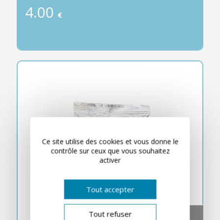
4.00
€
Ce site utilise des cookies et vous donne le
contrôle sur ceux que vous souhaitez
activer
Tout accepter
Tout refuser