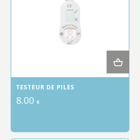
TESTEUR DE PILES
8.00
€