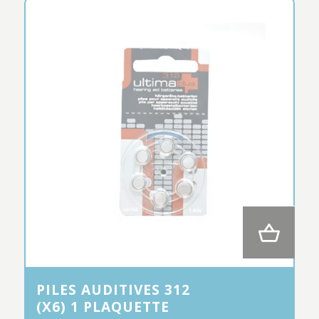
PILES AUDITIVES 312
(X6) 1 PLAQUETTE