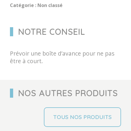
Catégorie :
Non classé
NOTRE CONSEIL
Prévoir une boîte d’avance pour ne pas
être à court.
NOS AUTRES PRODUITS
TOUS NOS PRODUITS